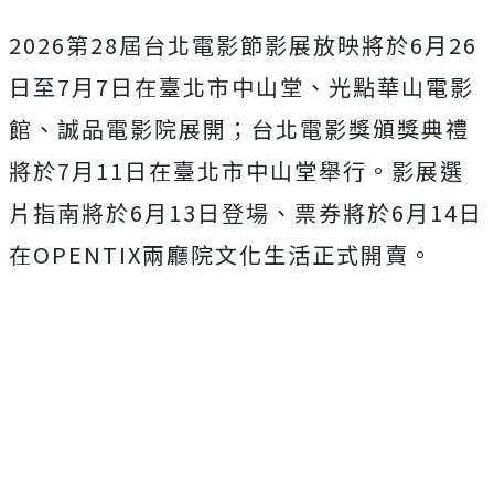
2026第28屆台北電影節影展放映將於6月26
日至7月7日在
臺北市中山堂、光點華山電影
館、誠品電影院展開；
台北電影獎頒獎典禮
將於7月11日在臺北市中山堂舉行。
影展選
片指南將於6月13日登場、
票券將於6月14日
在OPENTIX兩廳院文化生活正式開賣。