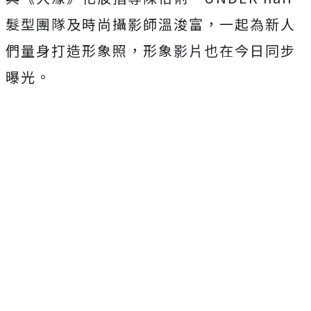
髮型團隊及時尚攝影師溫浚富，
一起為新人
們量身打造形象照，形象影片也在今日同步
曝光。