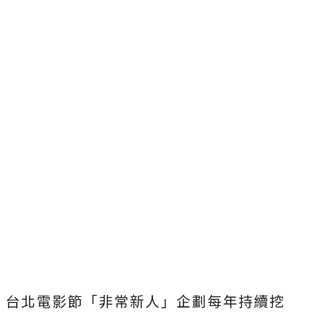
台北電影節「非常新人」企劃每年持續挖