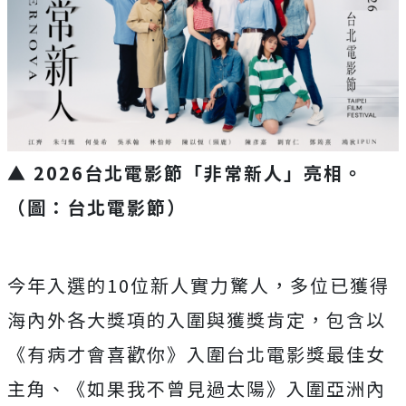
▲ 2026台北電影節「非常新人」亮相。
（圖：台北電影節）
今年入選的10位新人實力驚人，
多位已獲得
海內外各大獎項的入圍與獲獎肯定，包含以
《
有病才會喜歡你》入圍台北電影獎最佳女
主角、《
如果我不曾見過太陽》
入圍亞洲內