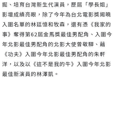
掘、培育台灣新生代演員，
歷屆「學長姐」
影壇成績亮眼，
除了今年為台北電影獎揭曉
入圍名單的林廷憶和牧森，還有憑《
我家的
事》奪得第62屆金馬獎最佳男配角、
入圍今
年北影最佳男配角的北影大使曾敬驊、藉
《功夫》
入圍今年北影最佳男配角的朱軒
洋，以及以《這不是我的牛》
入圍今年北影
最佳新演員的林澤凱。