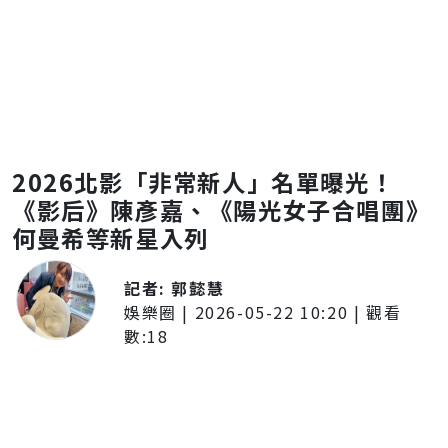
2026北影「非常新人」名單曝光！
《影后》陳彥嘉、《陽光女子合唱團》
何曼希等新星入列
記者:
郭懿慧
娛樂圈
|
2026-05-22 10:20
| 觀看
數:
18