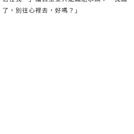
了，
別往心裡去，好嗎？」