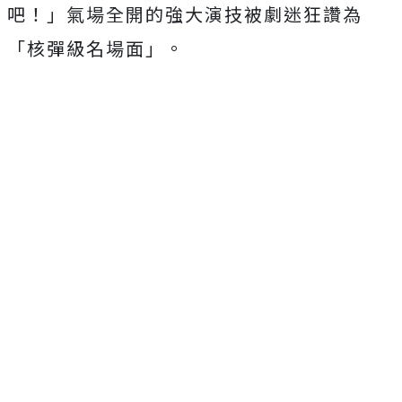
吧！」
氣場全開的強大演技被劇迷狂讚為
「核彈級名場面」。