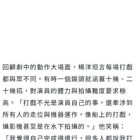
回顧劇中的動作大場面，楊洋坦言每場打戲
都與眾不同。
有時一個鏡頭就涵蓋十幾、二
十幾招，
對演員的體力與拍攝難度要求極
高。「打戲不光是演員自己的事，
還牽涉到
所有人的走位與機器運作。像船上的打戲，
攝影機甚至是在水下拍攝的。」他笑稱：
「我覺得自己完成得還行，
很多人都說我打