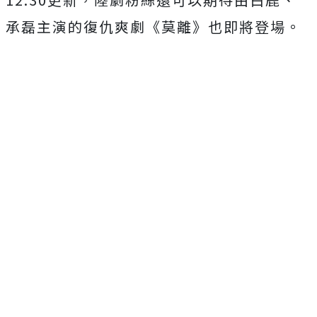
承磊主演的復仇爽劇《莫離》
也即將登場。