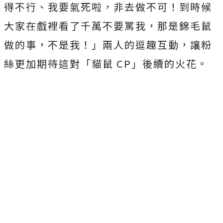
得不行、我要氣死啦，非去做不可！
到時候
大家在戲裡看了千萬不要罵我，那是錦毛鼠
做的事，不是我！
」兩人的逗趣互動，讓粉
絲更加期待這對「貓鼠
CP
」後續的火花。