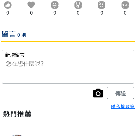
0
0
0
0
0
0
隱私權政策
熱門推薦