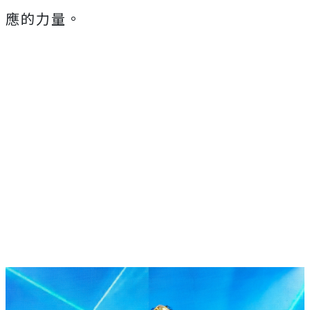
應的力量。