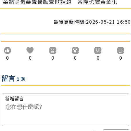
菜緒等豪華聲優獻聲掀話題 索隆也被黃金化
最後更新時間:2026-05-21 16:50
0
0
0
0
0
0