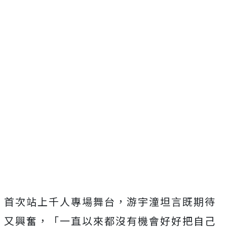
首次站上千人專場舞台，游宇潼坦言既期待
又興奮，「
一直以來都沒有機會好好把自己