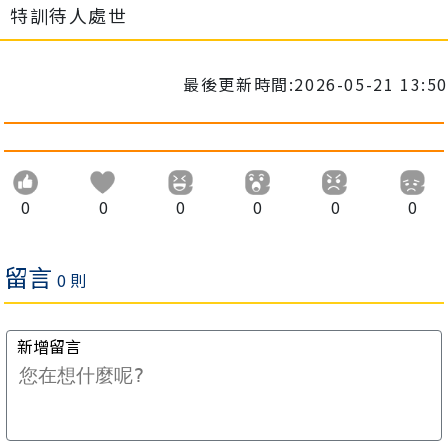
特訓待人處世
最後更新時間:2026-05-21 13:50
0
0
0
0
0
0