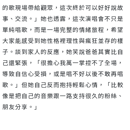
的歌現場帶給觀眾，
這次終於可以好好說故
事、交流。」她也透露，
這次演唱會不只是
單純唱歌，而是一場完整的情緒旅程，
希望
大家能感受到她性格裡理性與瘋狂並存的樣
子。
談到家人的反應，她笑說爸爸其實比自
己還緊張，「
很擔心我萬一掌控不了全場，
導致自信心受損，
或是唱不好以後不敢再唱
歌。」但她自己反而抱持輕鬆心情，「
比較
像是把自己的音樂跟一路支持很久的粉絲、
朋友分享。」