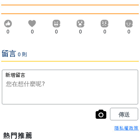
0
0
0
0
0
0
隱私權政策
熱門推薦