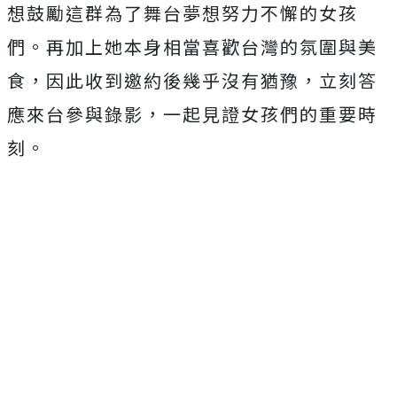
想鼓勵這群為了舞台夢想努力不懈的女孩
們。
再加上她本身相當喜歡台灣的氛圍與美
食，
因此收到邀約後幾乎沒有猶豫，立刻答
應來台參與錄影，
一起見證女孩們的重要時
刻。