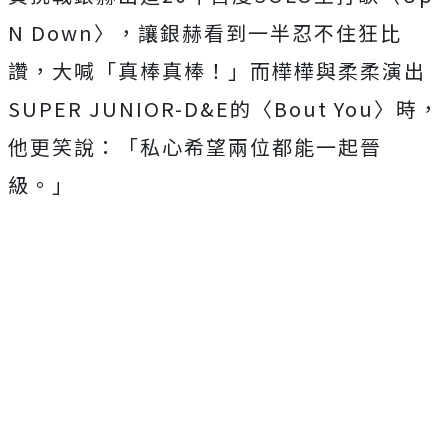
N Down〉，讓銀赫看到一半忍不住狂比
讚，大喊「真棒真棒！」
而樺樺與柔柔演出
SUPER JUNIOR-D&E的〈Bout You〉時，
他更笑說：「私心希望兩位都能一起晉
級。」