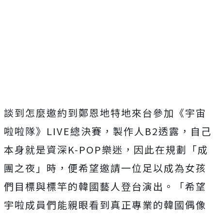
談到怎麼邀約到鄭恩地特地來台參加《宇宙
啦啦隊》
LIVE總決賽，製作人B2透露，自己
本身就是資深K-
POP樂迷，因此在規劃「成
團之夜」時，
便希望邀請一位足以成為女孩
們目標與標竿的韓國藝人登台演出。「
希望
宇啦成員們能親眼看到真正專業的韓國偶像