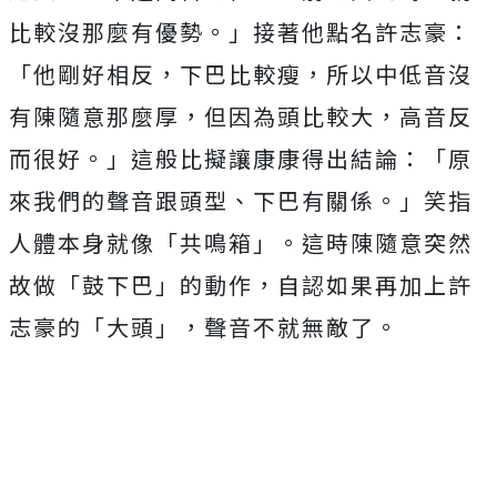
比較沒那麼有優勢。」
接著他點名許志豪：
「他剛好相反，下巴比較瘦，
所以中低音沒
有陳隨意那麼厚，但因為頭比較大，高音反
而很好。」
這般比擬讓康康得出結論：「原
來我們的聲音跟頭型、下巴有關係。
」笑指
人體本身就像「共鳴箱」。這時陳隨意突然
故做「鼓下巴」
的動作，自認如果再加上許
志豪的「大頭」，聲音不就無敵了。