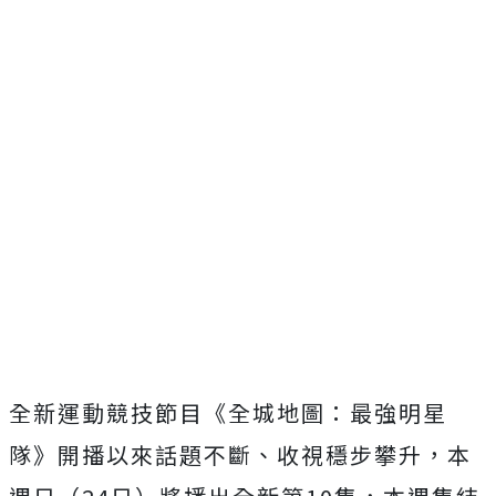
全新運動競技節目《全城地圖：最強明星
隊》開播以來話題不斷、
收視穩步攀升，本