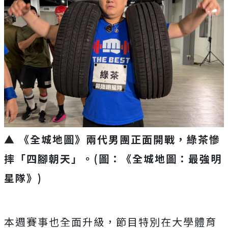
▲ 《全城地圖》兩代男團正面開戰，綠茶慘
摔「四腳朝天」。(圖：《全城地圖：最強明
星隊》)
本週賽事也全面升級，
節目特別在大學體育