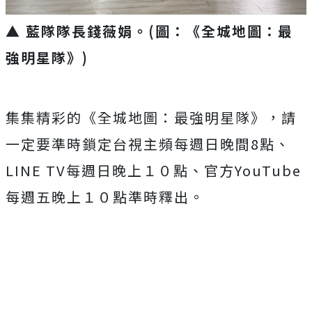
▲ 藍隊隊長錢薇娟。(圖：《全城地圖：最
強明星隊》)
集集精彩的《全城地圖：最強明星隊》，
請
一定要準時鎖定台視主頻每週日晚間8點、
LINE TV每週日晚上１０點、官方YouTube
每週五晚上１０點準時
釋出。