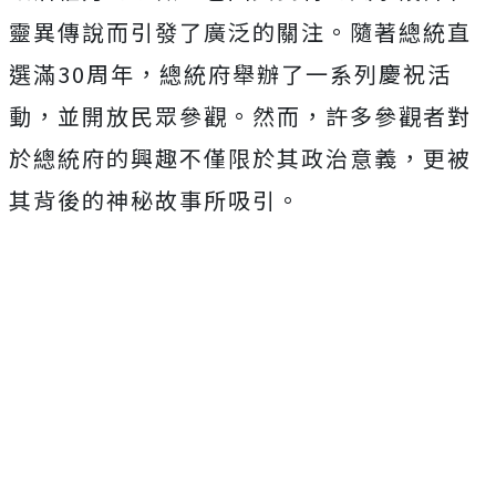
靈異傳說而引發了廣泛的關注。隨著總統直
選滿30周年，總統府舉辦了一系列慶祝活
動，並開放民眾參觀。然而，許多參觀者對
於總統府的興趣不僅限於其政治意義，更被
其背後的神秘故事所吸引。