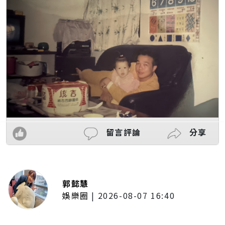
留言評論
分享
郭懿慧
娛樂圈
|
2026-08-07 16:40