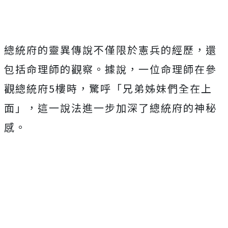
總統府的靈異傳說不僅限於憲兵的經歷，還
包括命理師的觀察。據說，一位命理師在參
觀總統府5樓時，驚呼「兄弟姊妹們全在上
面」，這一說法進一步加深了總統府的神秘
感。