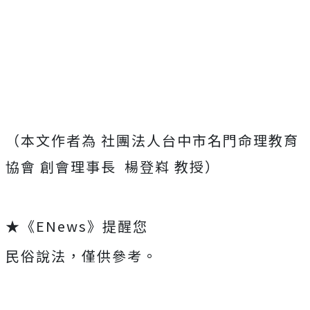
（本文作者為 社團法人台中市名門命理教育
協會 創會理事長
楊登嵙 教授）
★《ENews》提醒您
民俗說法，僅供參考。