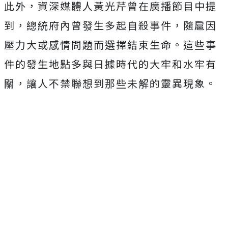
此外，資深媒體人黃光芹曾在廣播節目中提
到，總統府內曾發生多起自殺事件，隨扈因
壓力大或感情問題而選擇結束生命。這些事
件的發生地點多與日據時代的大牢和水牢有
關，讓人不禁聯想到那些未解的靈異現象。