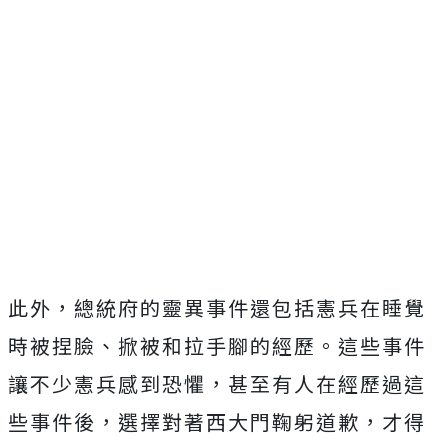
此外，總統府的靈異事件還包括憲兵在睡覺
時被捏臉、掀被和拉手腳的經歷。這些事件
讓不少憲兵感到恐懼，甚至有人在經歷過這
些事件後，選擇對著西大門鞠躬道歉，才得