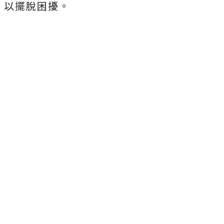
以擺脫困擾。