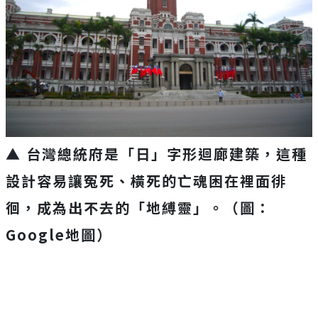
▲ 台灣總統府是「日」字形迴廊建築，這種
設計容易讓冤死、橫死的亡魂困在裡面徘
徊，成為出不去的「地縛靈」。（圖：
Google地圖）