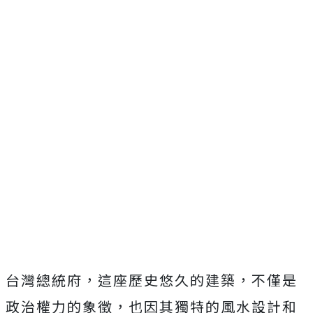
台灣總統府，這座歷史悠久的建築，不僅是
政治權力的象徵，也因其獨特的風水設計和