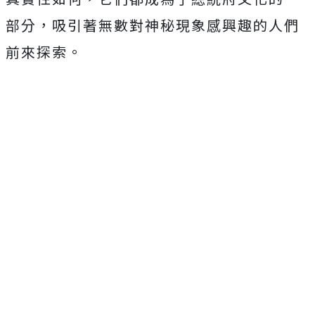
部分，吸引著無數對神秘現象感興趣的人們
前來探索。