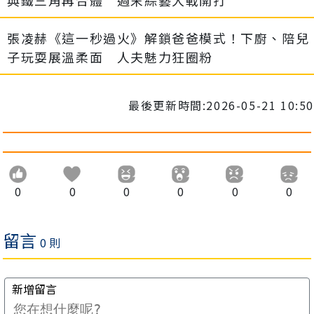
張凌赫《這一秒過火》解鎖爸爸模式！下廚、陪兒
子玩耍展溫柔面 人夫魅力狂圈粉
最後更新時間:2026-05-21 10:50
0
0
0
0
0
0