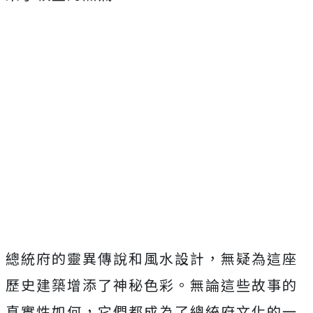
總統府的靈異傳說和風水設計，無疑為這座
歷史建築增添了神秘色彩。無論這些故事的
真實性如何，它們都成為了總統府文化的一