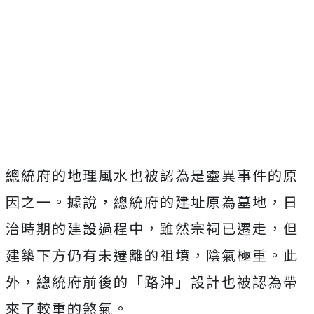
總統府的地理風水也被認為是靈異事件的原
因之一。據說，總統府的建址原為墓地，日
治時期的建設過程中，雖然宗祠已遷走，但
建築下方仍有未遷離的祖墳，陰氣極重。此
外，總統府前後的「路沖」設計也被認為帶
來了較重的煞氣。