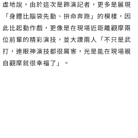
虛地說，由於這次是飾演記者，更多是展現
「
身體比腦袋先動、拚命奔跑」的模樣，因
此比起動作戲，
更像是在現場近距離觀摩兩
位前輩的精彩演技，並大讚兩人「
不只是武
打，連眼神演技都很厲害，
光是能在現場親
自觀摩就很幸福了」。