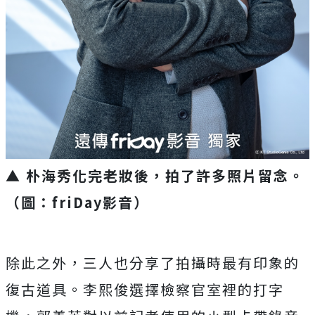
▲ 朴海秀化完老妝後，拍了許多照片留念。
（圖：friDay影音）
除此之外，三人也分享了拍攝時最有印象的
復古道具。
李熙俊選擇檢察官室裡的打字