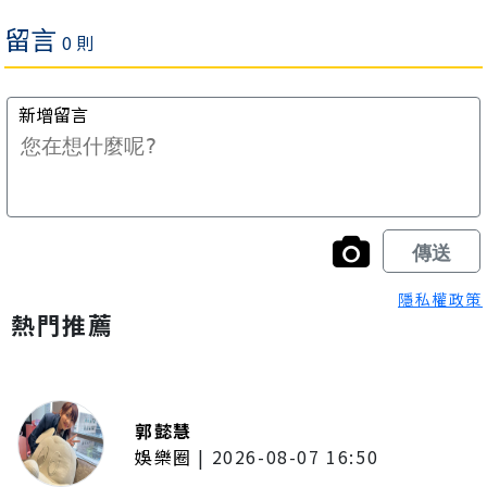
隱私權政策
熱門推薦
郭懿慧
娛樂圈
|
2026-08-07 16:50