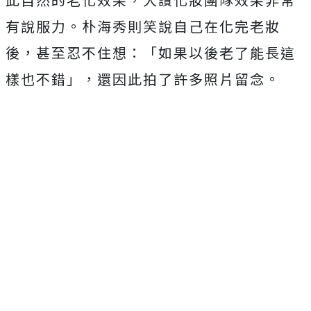
有說服力。
朴海秀則笑說自己在化完老妝
後，甚至忍不住想：「
如果以後老了能長這
樣也不錯」，還因此拍了許多照片留念。