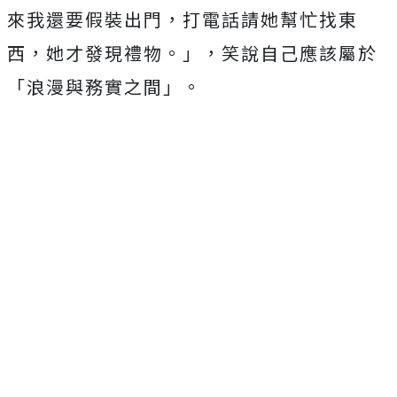
來我還要假裝出門，打電話請她幫忙找東
西，她才發現禮物。」，笑說自己應該屬於
「浪漫與務實之間」。