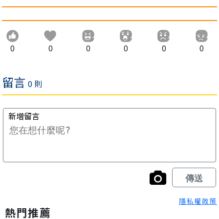
0
0
0
0
0
0
隱私權政策
熱門推薦