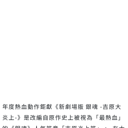
年度熱血動作鉅獻《新劇場版 銀魂 -吉原大
炎上-》是改編自原作史上被視為「最熱血」