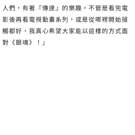
人們，有著『傳達』的樂趣。不管是看完電
影後再看電視動畫系列，或是從哪裡開始接
觸都好，我真心希望大家能以這樣的方式面
對《銀魂》！」