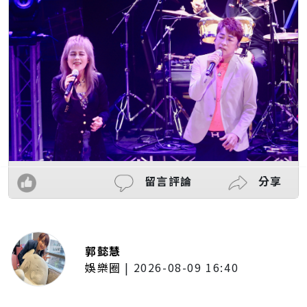
留言評論
分享
郭懿慧
娛樂圈
|
2026-08-09 16:40