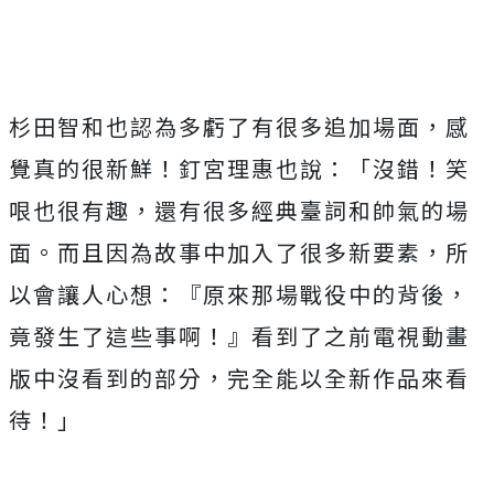
杉田智和也認為多虧了有很多追加場面，感
覺真的很新鮮！釘宮理惠也說：「沒錯！笑
哏也很有趣，還有很多經典臺詞和帥氣的場
面。而且因為故事中加入了很多新要素，所
以會讓人心想：『原來那場戰役中的背後，
竟發生了這些事啊！』看到了之前電視動畫
版中沒看到的部分，完全能以全新作品來看
待！」