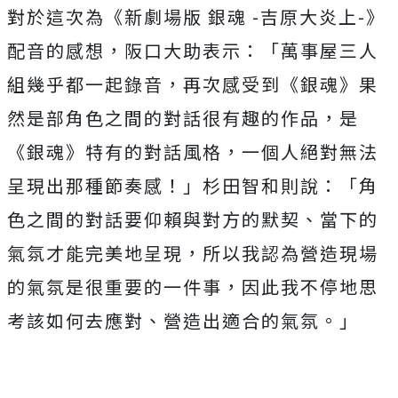
對於這次為《新劇場版 銀魂 -吉原大炎上-》
配音的感想，阪口大助表示：「萬事屋三人
組幾乎都一起錄音，再次感受到《銀魂》果
然是部角色之間的對話很有趣的作品，是
《銀魂》特有的對話風格，一個人絕對無法
呈現出那種節奏感！」杉田智和則說：「角
色之間的對話要仰賴與對方的默契、當下的
氣氛才能完美地呈現，所以我認為營造現場
的氣氛是很重要的一件事，因此我不停地思
考該如何去應對、營造出適合的氣氛。」