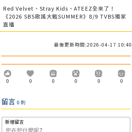
Red Velvet、Stray Kids、ATEEZ全來了！
《2026 SBS歌謠大戰SUMMER》8/9 TVBS獨家
直播
最後更新時間:2026-04-17 10:40
0
0
0
0
0
0