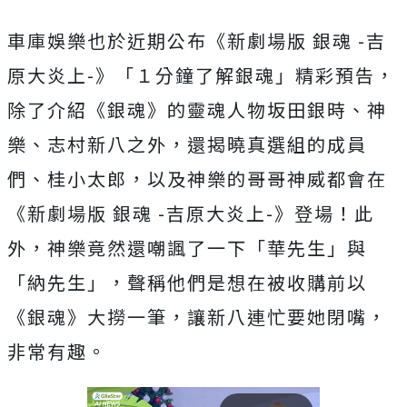
車庫娛樂也於近期公布《新劇場版 銀魂 -吉
原大炎上-》「１分鐘了解銀魂」精彩預告，
除了介紹《銀魂》的靈魂人物坂田銀時、神
樂、志村新八之外，還揭曉真選組的成員
們、桂小太郎，以及神樂的哥哥神威都會在
《新劇場版 銀魂 -吉原大炎上-》登場！此
外，神樂竟然還嘲諷了一下「華先生」與
「納先生」，聲稱他們是想在被收購前以
《銀魂》大撈一筆，讓新八連忙要她閉嘴，
非常有趣。