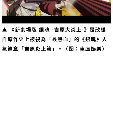
▲ 《新劇場版 銀魂 -吉原大炎上-》是改編
自原作史上被視為「最熱血」的《銀魂》人
氣篇章「吉原炎上篇」。（圖：車庫娛樂）