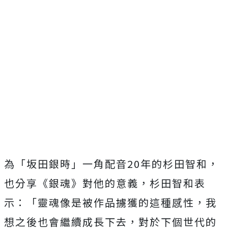
為「坂田銀時」一角配音20年的杉田智和，
也分享《銀魂》對他的意義，杉田智和表
示：「靈魂像是被作品擄獲的這種感性，我
想之後也會繼續成長下去，對於下個世代的