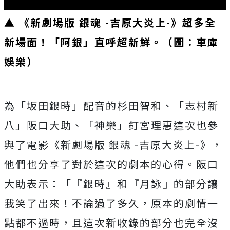
▲ 《新劇場版 銀魂 -吉原大炎上-》超多全
新場面！「阿銀」直呼超新鮮。（圖：車庫
娛樂）
為「坂田銀時」配音的杉田智和、「志村新
八」阪口大助、「神樂」釘宮理惠這次也參
與了電影《新劇場版 銀魂 -吉原大炎上-》，
他們也分享了對於這次的劇本的心得。阪口
大助表示：「『銀時』和『月詠』的部分讓
我笑了出來！不論過了多久，原本的劇情一
點都不過時，且這次新收錄的部分也完全沒