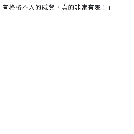
有格格不入的感覺，真的非常有趣！」