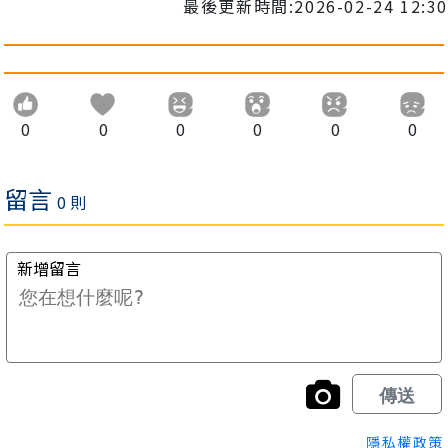
最後更新時間:2026-02-24 12:30
0
0
0
0
0
0
隱私權政策