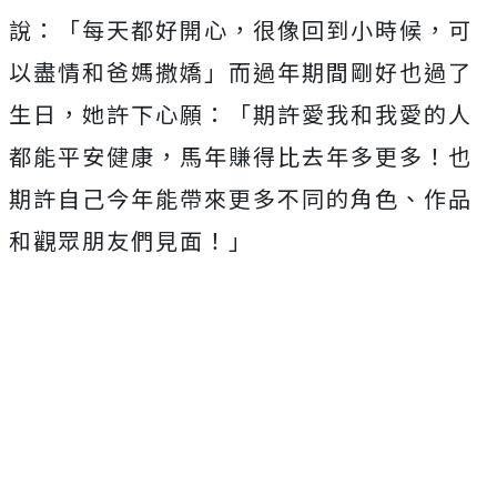
說：「每天都好開心，
很像回到小時候，可
以盡情和爸媽撒嬌」
而過年期間剛好也過了
生日，她許下心願：「
期許愛我和我愛的人
都能平安健康，馬年賺得比去年多更多！
也
期許自己今年能帶來更多不同的角色、作品
和觀眾朋友們見面！」