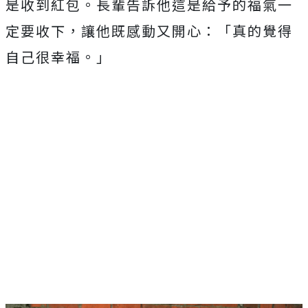
是收到紅包。
長輩告訴他這是給予的福氣一
定要收下，讓他既感動又開心：「
真的覺得
自己很幸福。」