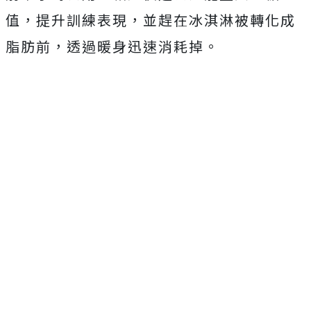
值，提升訓練表現，
並趕在冰淇淋被轉化成
脂肪前，透過暖身迅速消耗掉。