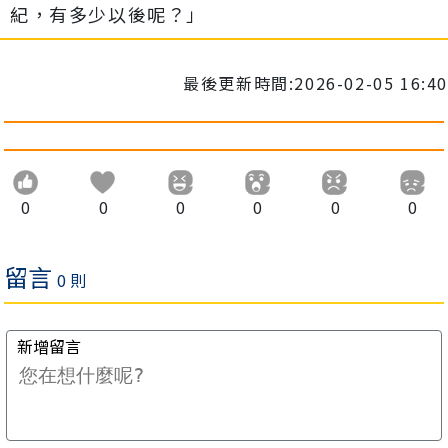
紀，有多少以後呢？」
最後更新時間:2026-02-05 16:40
0
0
0
0
0
0