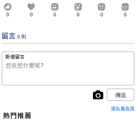
0
0
0
0
0
0
隱私權政策
熱門推薦