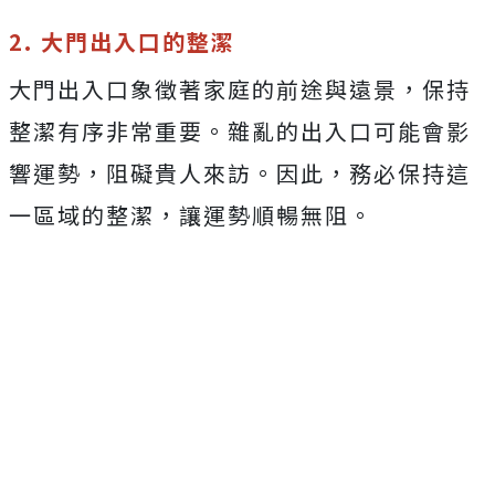
2. 大門出入口的整潔
大門出入口象徵著家庭的前途與遠景，保持
整潔有序非常重要。雜亂的出入口可能會影
響運勢，阻礙貴人來訪。因此，務必保持這
一區域的整潔，讓運勢順暢無阻。