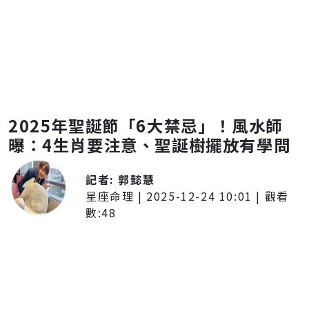
2025年聖誕節「6大禁忌」！風水師
曝：4生肖要注意、聖誕樹擺放有學問
記者:
郭懿慧
星座命理
|
2025-12-24 10:01
| 觀看
數:
48