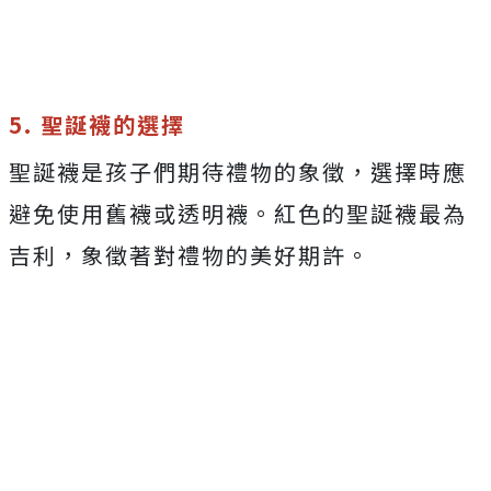
5. 聖誕襪的選擇
聖誕襪是孩子們期待禮物的象徵，選擇時應
避免使用舊襪或透明襪。紅色的聖誕襪最為
吉利，象徵著對禮物的美好期許。