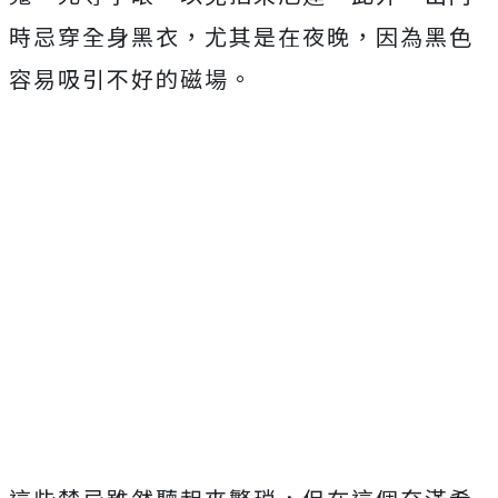
時忌穿全身黑衣，尤其是在夜晚，因為黑色
容易吸引不好的磁場。