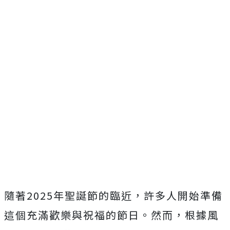
隨著2025年聖誕節的臨近，許多人開始準備
這個充滿歡樂與祝福的節日。然而，根據風