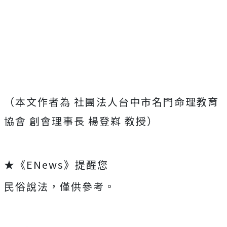
（本文作者為 社團法人台中市名門命理教育
協會 創會理事長 楊登嵙 教授）
★《ENews》提醒您
民俗說法，僅供參考。