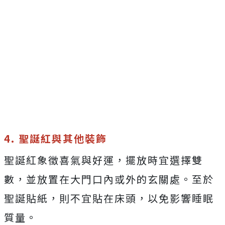
4. 聖誕紅與其他裝飾
聖誕紅象徵喜氣與好運，擺放時宜選擇雙
數，並放置在大門口內或外的玄關處。至於
聖誕貼紙，則不宜貼在床頭，以免影響睡眠
質量。