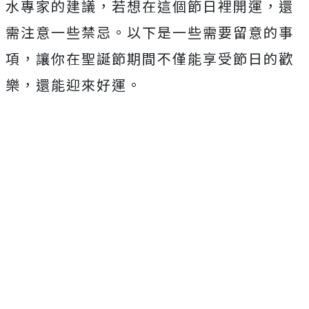
水專家的建議，若想在這個節日裡開運，還
需注意一些禁忌。以下是一些需要留意的事
項，讓你在聖誕節期間不僅能享受節日的歡
樂，還能迎來好運。