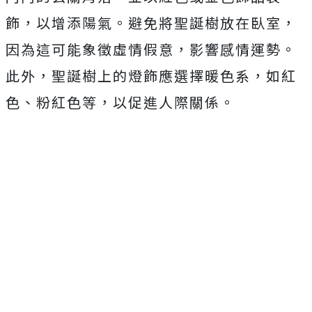
飾，以增添陽氣。避免將聖誕樹放在臥室，
因為這可能象徵虛情假意，影響感情運勢。
此外，聖誕樹上的燈飾應選擇暖色系，如紅
色、粉紅色等，以促進人際關係。