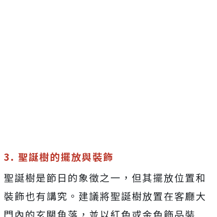
3. 聖誕樹的擺放與裝飾
聖誕樹是節日的象徵之一，但其擺放位置和
裝飾也有講究。建議將聖誕樹放置在客廳大
門內的玄關角落，並以紅色或金色飾品裝