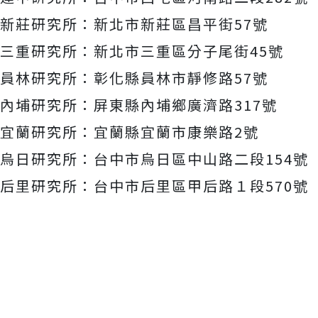
新莊研究所：新北市新莊區昌平街57號
三重研究所：新北市三重區分子尾街45號
員林研究所：彰化縣員林市靜修路57號
內埔研究所：屏東縣內埔鄉廣濟路317號
宜蘭研究所：宜蘭縣宜蘭市康樂路2號
烏日研究所：台中市烏日區中山路二段154號
后里研究所：台中市后里區甲后路１段570號