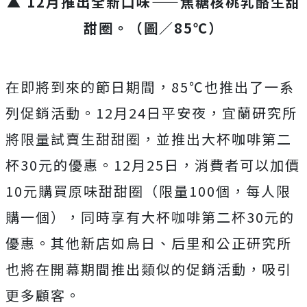
▲ 12月推出全新口味——焦糖核桃乳酪生甜
甜圈。（圖／85℃）
在即將到來的節日期間，85℃也推出了一系
列促銷活動。12月24日平安夜，宜蘭研究所
將限量試賣生甜甜圈，並推出大杯咖啡第二
杯30元的優惠。12月25日，消費者可以加價
10元購買原味甜甜圈（限量100個，每人限
購一個），同時享有大杯咖啡第二杯30元的
優惠。其他新店如烏日、后里和公正研究所
也將在開幕期間推出類似的促銷活動，吸引
更多顧客。