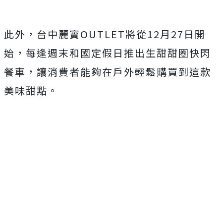
此外，台中麗寶OUTLET將從12月27日開
始，每逢週末和國定假日推出生甜甜圈快閃
餐車，讓消費者能夠在戶外輕鬆購買到這款
美味甜點。