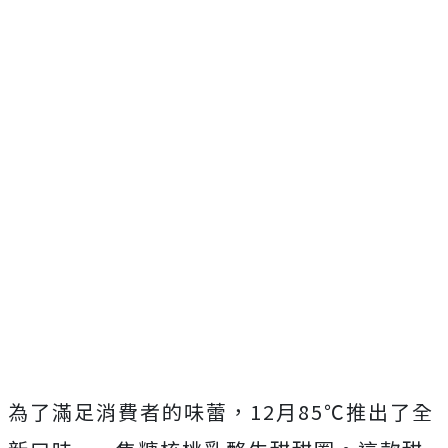
為了滿足消費者的味蕾，12月85℃推出了全