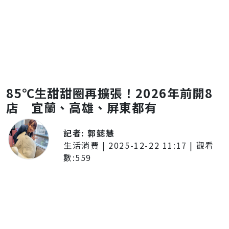
85℃生甜甜圈再擴張！2026年前開8
店 宜蘭、高雄、屏東都有
記者:
郭懿慧
生活消費
|
2025-12-22 11:17
| 觀看
數:
559