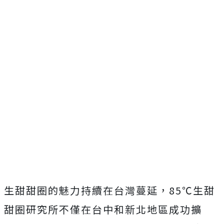
生甜甜圈的魅力持續在台灣蔓延，85℃生甜
甜圈研究所不僅在台中和新北地區成功擴