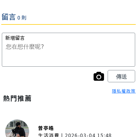
隱私權政策
熱門推薦
曾亭皓
生活消費
|
2026-03-04 15:48