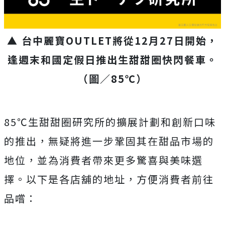
▲ 台中麗寶OUTLET將從12月27日開始，
逢週末和國定假日推出生甜甜圈快閃餐車。
（圖／85℃）
85℃生甜甜圈研究所的擴展計劃和創新口味
的推出，無疑將進一步鞏固其在甜品市場的
地位，並為消費者帶來更多驚喜與美味選
擇。以下是各店舖的地址，方便消費者前往
品嚐：