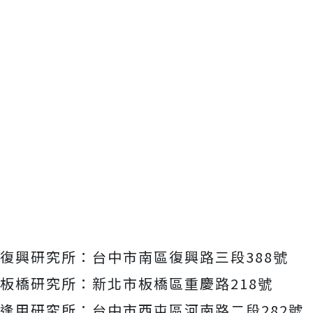
復興研究所：台中市南區復興路三段388號
板橋研究所：新北市板橋區重慶路218號
逢甲研究所：台中市西屯區河南路二段282號