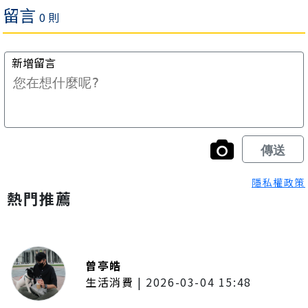
隱私權政策
熱門推薦
曾亭皓
生活消費
|
2026-03-04 15:48