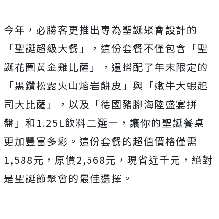
今年，必勝客更推出專為聖誕聚會設計的
「聖誕超級大餐」，這份套餐不僅包含「聖
誕花圈黃金雞比薩」，還搭配了年末限定的
「黑鑽松露火山熔岩餅皮」與「嫩牛大蝦起
司大比薩」，以及「德國豬腳海陸盛宴拼
盤」和1.25L飲料二選一，讓你的聖誕餐桌
更加豐富多彩。這份套餐的超值價格僅需
1,588元，原價2,568元，現省近千元，絕對
是聖誕節聚會的最佳選擇。