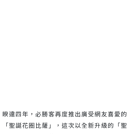
睽違四年，必勝客再度推出廣受網友喜愛的
「聖誕花圈比薩」，這次以全新升級的「聖