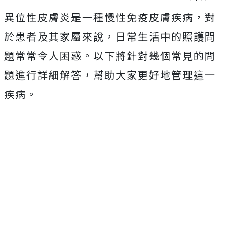
異位性皮膚炎是一種慢性免疫皮膚疾病，對
於患者及其家屬來說，日常生活中的照護問
題常常令人困惑。以下將針對幾個常見的問
題進行詳細解答，幫助大家更好地管理這一
疾病。