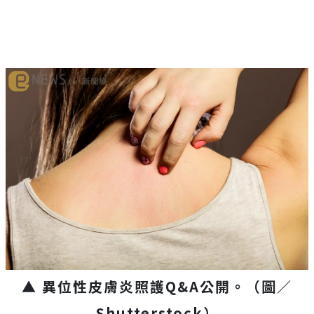
▲ 異位性皮膚炎照護Q&A公開。（圖／
Shutterstock）