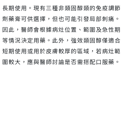
長期使用。現有三種非類固醇類的免疫調節
劑藥膏可供選擇，但也可能引發局部刺痛。
因此，醫師會根據病灶位置、範圍及急性期
等情況決定用藥。此外，強效類固醇僅適合
短期使用或用於皮膚較厚的區域，若病灶範
圍較大，應與醫師討論是否需搭配口服藥。