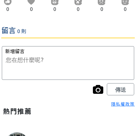
0
0
0
0
0
0
隱私權政策
熱門推薦