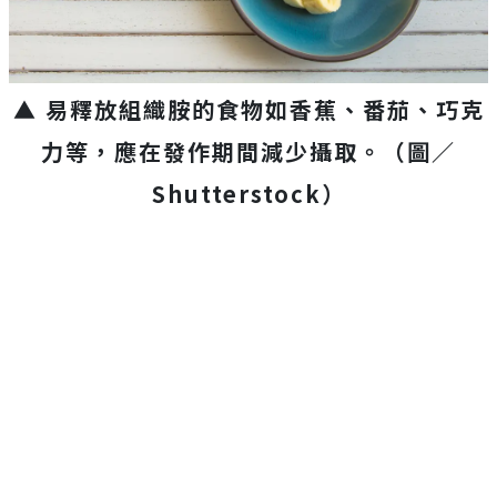
▲ 易釋放組織胺的食物如香蕉、番茄、巧克
力等，應在發作期間減少攝取。（圖／
Shutterstock）