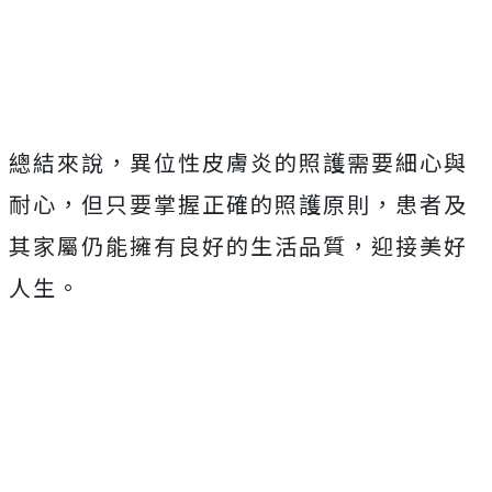
總結來說，異位性皮膚炎的照護需要細心與
耐心，但只要掌握正確的照護原則，患者及
其家屬仍能擁有良好的生活品質，迎接美好
人生。