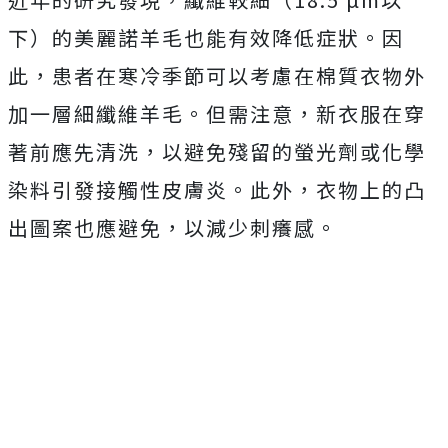
下）的美麗諾羊毛也能有效降低症狀。因
此，患者在寒冷季節可以考慮在棉質衣物外
加一層細纖維羊毛。但需注意，新衣服在穿
著前應先清洗，以避免殘留的螢光劑或化學
染料引發接觸性皮膚炎。此外，衣物上的凸
出圖案也應避免，以減少刺癢感。