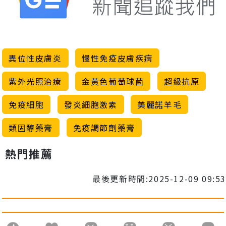
異位性皮膚炎
慢性免疫皮膚疾病
紫外光照治療
金黃色葡萄球菌
超級抗原
免疫細胞
發炎細胞激素
美麗諾羊毛
類固醇藥膏
免疫調節劑藥膏
熱門推薦
最後更新時間:2025-12-09 09:53