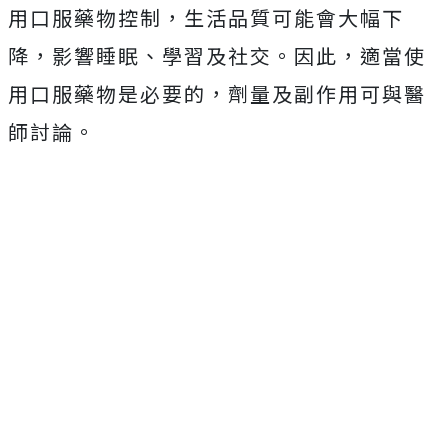
用口服藥物控制，生活品質可能會大幅下
降，影響睡眠、學習及社交。因此，適當使
用口服藥物是必要的，劑量及副作用可與醫
師討論。