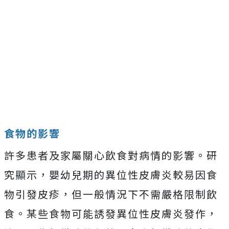
食物的影響
許多患者及家屬關心飲食對病情的影響。研
究顯示，嬰幼兒期的異位性皮膚炎較易因食
物引發皮疹，但一般情況下不需嚴格限制飲
食。某些食物可能誘發異位性皮膚炎發作，