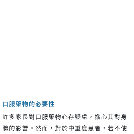
口服藥物的必要性
許多家長對口服藥物心存疑慮，擔心其對身
體的影響。然而，對於中重度患者，若不使