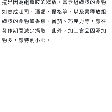
這是因為組織胺的釋放。富含組織胺的食物
如熟成起司、酒類、優格等，以及易釋放組
織胺的食物如香蕉、番茄、巧克力等，應在
發作期間減少攝取。此外，加工食品因添加
物多，應特別小心。