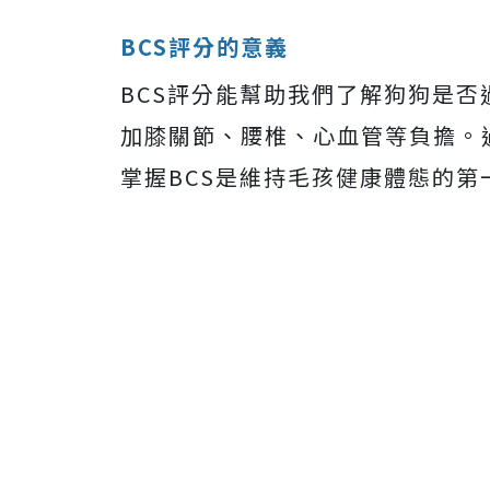
BCS評分的意義
BCS評分能幫助我們了解狗狗是
加膝關節、腰椎、心血管等負擔。
掌握BCS是維持毛孩健康體態的第