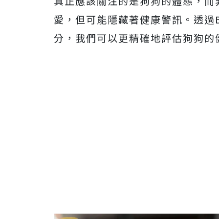
真正應該關注的是狗狗的體態，而
愛，但可能隱藏著健康警訊。透過BCS（
分，我們可以更精確地評估狗狗的