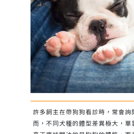
許多飼主在帶狗狗看診時，常會詢
而，不同犬種的體型差異極大，單