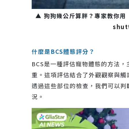
▲ 狗狗幾公斤算胖？專家教你用
shut
什麼是BCS體態評分？
BCS是一種評估寵物體態的方法
重。這項評估結合了外觀觀察與觸
透過這些部位的檢查，我們可以判
況。