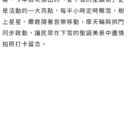
是活動的一大亮點，每半小時定時飄雪，樹
上星星、麋鹿隨著音樂移動，摩天輪與拱門
同步啟動，讓民眾在下雪的聖誕美景中盡情
拍照打卡留念。