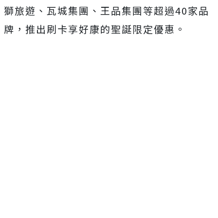
獅旅遊、瓦城集團、王品集團等超過40家品
牌，推出刷卡享好康的聖誕限定優惠。