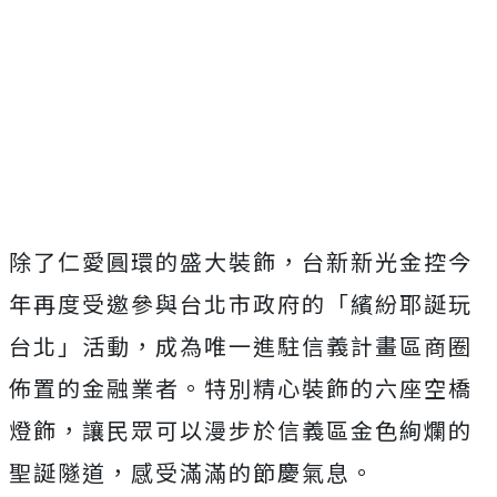
除了仁愛圓環的盛大裝飾，台新新光金控今
年再度受邀參與台北市政府的「繽紛耶誕玩
台北」活動，成為唯一進駐信義計畫區商圈
佈置的金融業者。特別精心裝飾的六座空橋
燈飾，讓民眾可以漫步於信義區金色絢爛的
聖誕隧道，感受滿滿的節慶氣息。