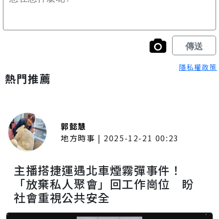
隱私權政策
熱門推薦
郭懿慧
地方時事
|
2025-12-21 00:23
主播搭捷運遇北車煙霧彈事件！
「放棄私人聚會」回工作崗位 盼
社會重視公共安全