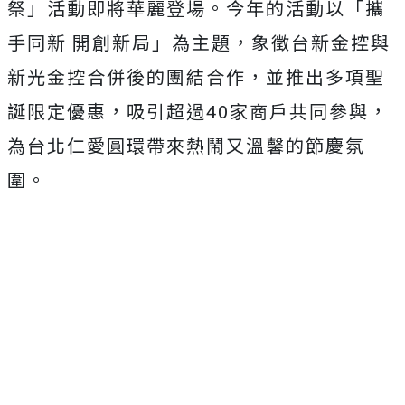
祭」活動即將華麗登場。今年的活動以「攜
手同新 開創新局」為主題，象徵台新金控與
新光金控合併後的團結合作，並推出多項聖
誕限定優惠，吸引超過40家商戶共同參與，
為台北仁愛圓環帶來熱鬧又溫馨的節慶氛
圍。