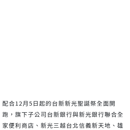
配合12月5日起的台新新光聖誕祭全面開
跑，旗下子公司台新銀行與新光銀行聯合全
家便利商店、新光三越台北信義新天地、雄