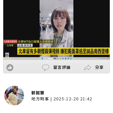
留言評論
分享
郭懿慧
地方時事
|
2025-12-20 21:42