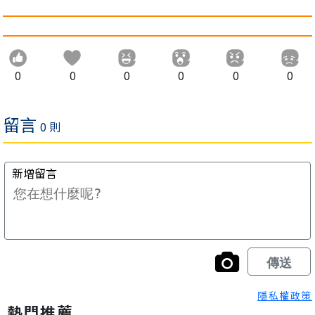
0
0
0
0
0
0
隱私權政策
熱門推薦