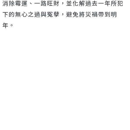
消除霉運、一路旺財，並化解過去一年所犯
下的無心之過與冤孽，避免將災禍帶到明
年。