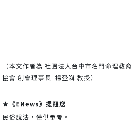
（本文作者為 社團法人台中市名門命理教育
協會 創會理事長
楊登嵙 教授）
★《ENews》提醒您
民俗說法，僅供參考。