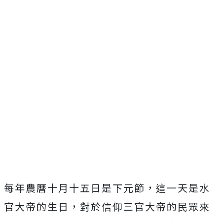
每年農曆十月十五日是下元節，這一天是水
官大帝的生日，對於信仰三官大帝的民眾來