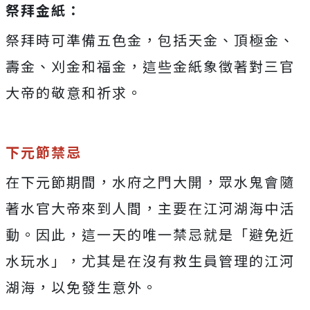
祭拜金紙：
祭拜時可準備五色金，包括天金、頂極金、
壽金、刈金和福金，這些金紙象徵著對三官
大帝的敬意和祈求。
下元節禁忌
在下元節期間，水府之門大開，眾水鬼會隨
著水官大帝來到人間，主要在江河湖海中活
動。因此，這一天的唯一禁忌就是「避免近
水玩水」，尤其是在沒有救生員管理的江河
湖海，以免發生意外。