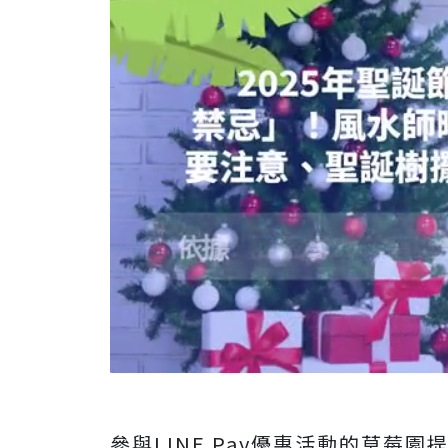
參與LINE Pay優惠活動的草莓