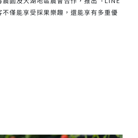
莓農園及大湖地區農會合作，推出「LINE
遊客不僅能享受採果樂趣，還能享有多重優