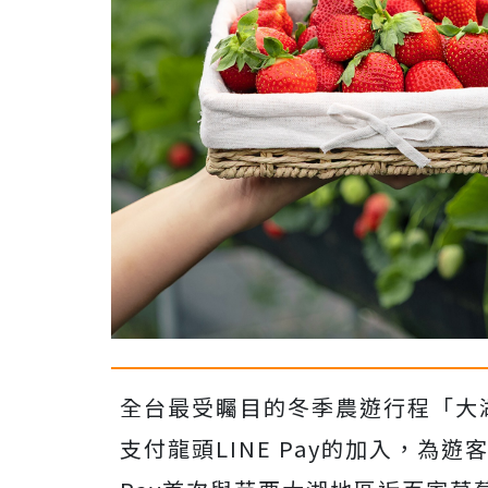
全台最受矚目的冬季農遊行程「大
支付龍頭LINE Pay的加入，為