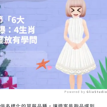
Powered by 
GliaStudi
園提供多樣化的草莓品種，讓遊客能夠品嚐到