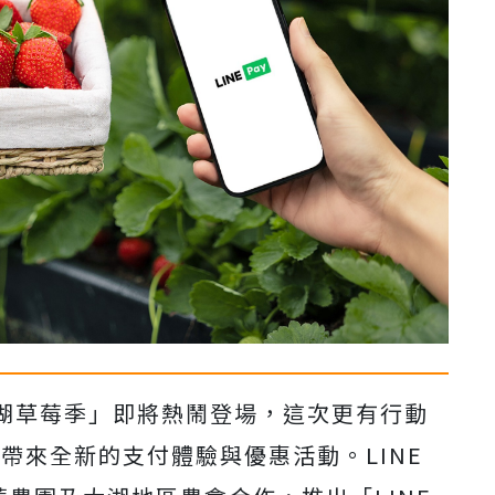
湖草莓季」即將熱鬧登場，這次更有行動
遊客帶來全新的支付體驗與優惠活動。LINE