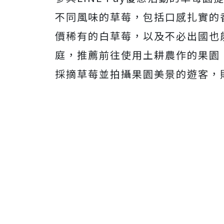
不同風味的草莓，包括口感扎實的
價稀有的白草莓，以及不必出國也
庭，推薦前往使用土耕農作的果園
採摘草莓並拍攝果園美景的遊客，