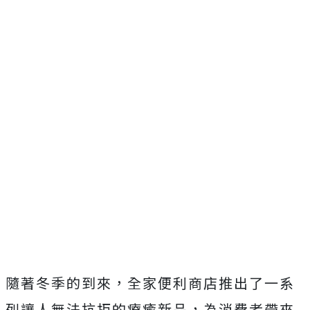
隨著冬季的到來，全家便利商店推出了一系
列讓人無法抗拒的療癒新品，為消費者帶來