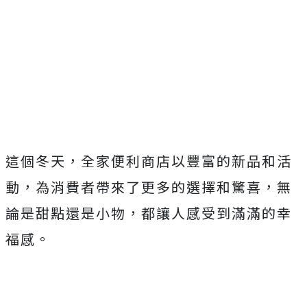
這個冬天，全家便利商店以豐富的新品和活
動，為消費者帶來了更多的選擇和驚喜，無
論是甜點還是小物，都讓人感受到滿滿的幸
福感。