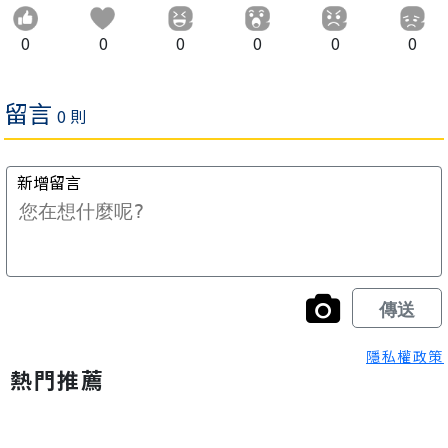
0
0
0
0
0
0
隱私權政策
熱門推薦