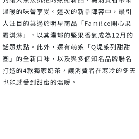
溫暖的味蕾享受。這次的新品陣容中，最引
人注目的莫過於明星商品「Fami!ce開心果
霜淇淋」，以其濃郁的堅果香氣成為12月的
話題焦點。此外，還有萌系「Q堤系列甜甜
圈」的全新口味，以及與多個知名品牌聯名
打造的4款獨家奶茶，讓消費者在寒冷的冬天
也能感受到甜蜜的溫暖。