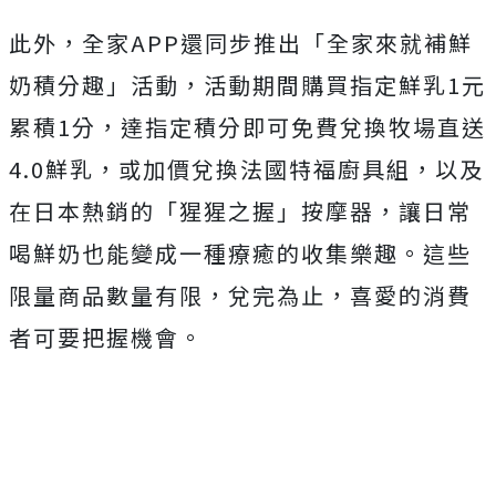
此外，全家APP還同步推出「全家來就補鮮
奶積分趣」活動，活動期間購買指定鮮乳1元
累積1分，達指定積分即可免費兌換牧場直送
4.0鮮乳，或加價兌換法國特福廚具組，以及
在日本熱銷的「猩猩之握」按摩器，讓日常
喝鮮奶也能變成一種療癒的收集樂趣。這些
限量商品數量有限，兌完為止，喜愛的消費
者可要把握機會。