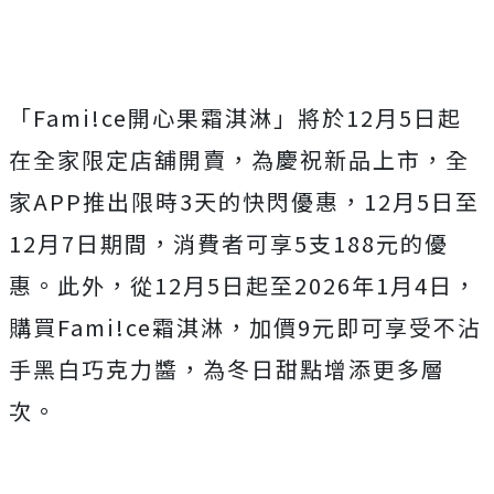
「Fami!ce開心果霜淇淋」將於12月5日起
在全家限定店舖開賣，為慶祝新品上市，全
家APP推出限時3天的快閃優惠，12月5日至
12月7日期間，消費者可享5支188元的優
惠。此外，從12月5日起至2026年1月4日，
購買Fami!ce霜淇淋，加價9元即可享受不沾
手黑白巧克力醬，為冬日甜點增添更多層
次。