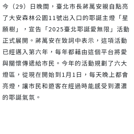
今（29）日晚間，臺北市長蔣萬安親自點亮
了大安森林公園11號出入口的耶誕主燈「星
願樹」，宣告「2025臺北耶誕愛無限」活動
正式展開。蔣萬安在致詞中表示，這項活動
已經邁入第六年，每年都藉由這個平台將愛
與關懷傳遞給市民。今年的活動規劃了六大
燈區，從現在開始到1月1日，每天晚上都會
亮燈，讓市民和遊客在經過時能感受到濃濃
的耶誕氣氛。