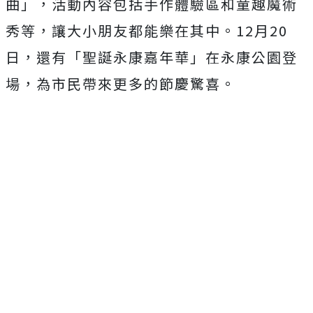
曲」，活動內容包括手作體驗區和童趣魔術
秀等，讓大小朋友都能樂在其中。12月20
日，還有「聖誕永康嘉年華」在永康公園登
場，為市民帶來更多的節慶驚喜。