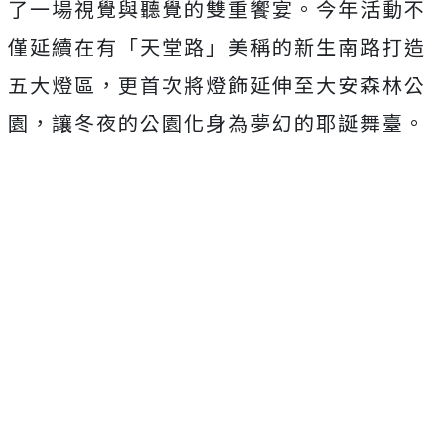
了一場視覺與聽覺的雙重饗宴。今年活動不
僅延續在有「天堂路」美稱的新生南路打造
五大燈區，更首次將燈飾延伸至大安森林公
園，讓冬夜的公園化身為夢幻的耶誕舞臺。