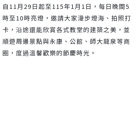
自11月29日起至115年1月1日，每日晚間5
時至10時亮燈，邀請大家漫步燈海、拍照打
卡，沿途還能欣賞各式教堂的建築之美，並
順遊周邊景點與永康、公館、師大龍泉等商
圈，度過溫馨歡樂的節慶時光。