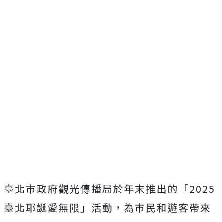
臺北市政府觀光傳播局於年末推出的「2025
臺北耶誕愛無限」活動，為市民和遊客帶來