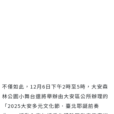
不僅如此，12月6日下午2時至5時，大安森
林公園小舞台還將舉辦由大安區公所辦理的
「2025大安多元文化節．臺北耶誕前奏