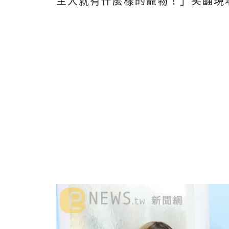
主人就有什麼樣的寵物！」笑翻現