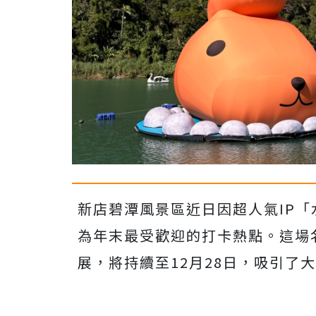
新店碧潭風景區近日因超人氣IP「水
為年末最受歡迎的打卡熱點。這場
展，將持續至12月28日，吸引了