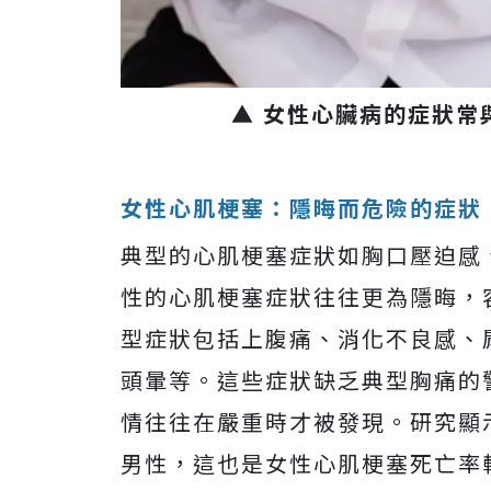
▲ 女性心臟病的症狀常
女性心肌梗塞：隱晦而危險的症狀
典型的心肌梗塞症狀如胸口壓迫感
性的心肌梗塞症狀往往更為隱晦，
型症狀包括上腹痛、消化不良感、
頭暈等。這些症狀缺乏典型胸痛的
情往往在嚴重時才被發現。研究顯
男性，這也是女性心肌梗塞死亡率