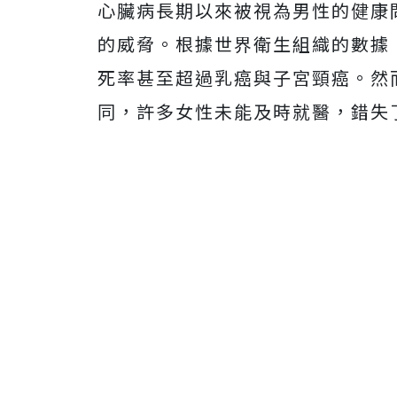
心臟病長期以來被視為男性的健康
的威脅。根據世界衛生組織的數據
死率甚至超過乳癌與子宮頸癌。然
同，許多女性未能及時就醫，錯失