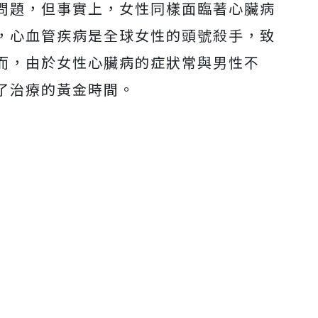
問題，但事實上，女性同樣面臨著心臟病
，心血管疾病是全球女性的頭號殺手，致
而，由於女性心臟病的症狀常與男性不
了治療的黃金時間。