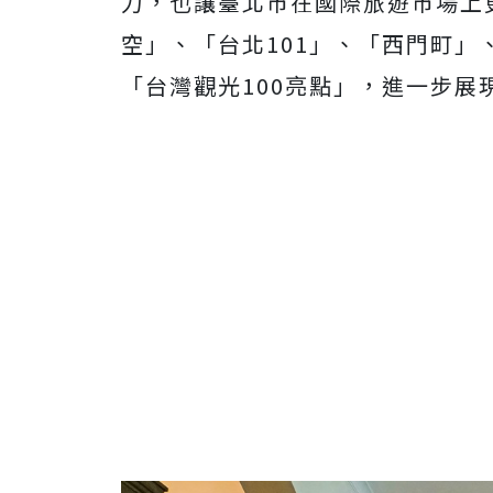
力，也讓臺北市在國際旅遊市場上
空」、「台北101」、「西門町
「台灣觀光100亮點」，進一步展