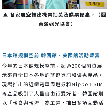
▲ 各家航空推出機票抽獎及購票優惠。（圖
／台灣觀光協會）
日本館規模空前 韓國館、美國館活動豐富
今年的日本館規模空前，超過200個攤位展
示來自全日本各地的旅遊資訊和優惠產品。
現場推出的近鐵電車周遊券和Nippon SIM
等產品吸引了大量自由行愛好者。韓國館則
以「韓食與韓流」為主題，推出多項互動活