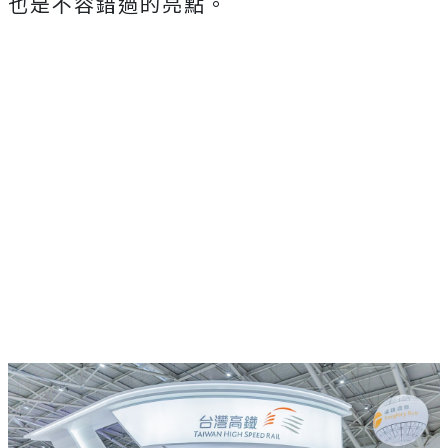
也是不容錯過的亮點。