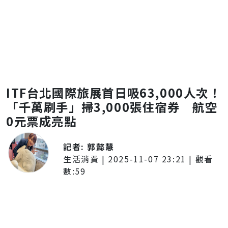
ITF台北國際旅展首日吸63,000人次！
「千萬刷手」掃3,000張住宿券 航空
0元票成亮點
記者:
郭懿慧
生活消費
|
2025-11-07 23:21
| 觀看
數:
59