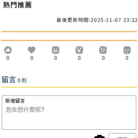
熱門推薦
最後更新時間:2025-11-07 23:22
0
0
0
0
0
0