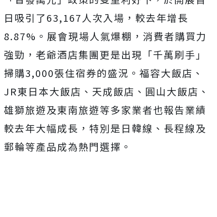
日吸引了63,167人次入場，較去年增長
8.87%。展會現場人氣爆棚，消費者購買力
強勁，老爺酒店集團更是出現「千萬刷手」
掃購3,000張住宿券的盛況。福容大飯店、
JR東日本大飯店、天成飯店、圓山大飯店、
雄獅旅遊及東南旅遊等多家業者也報告業績
較去年大幅成長，特別是日韓線、長程線及
郵輪等產品成為熱門選擇。