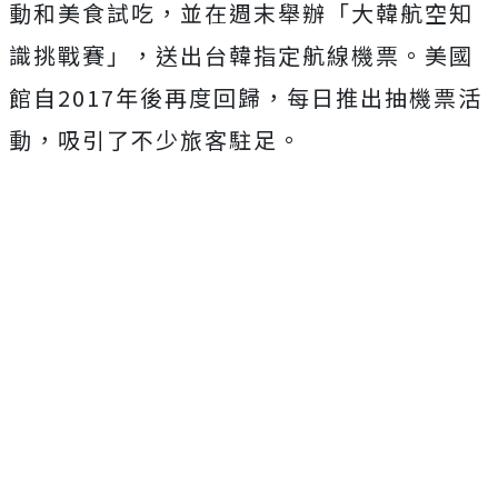
動和美食試吃，並在週末舉辦「大韓航空知
識挑戰賽」，送出台韓指定航線機票。美國
館自2017年後再度回歸，每日推出抽機票活
動，吸引了不少旅客駐足。