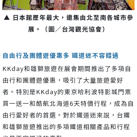
▲ 日本館歷年最大，邀集由北至南各城市參
展。（圖／台灣觀光協會）
自由行及團體遊優惠多 鐵道迷不容錯過
KKday和雄獅旅遊在展會期間推出了多項自
由行和團體遊優惠，吸引了大量旅遊愛好
者。特別是KKday的東京哈利波特影城門票
買一送一和酷航北海道6天特價行程，成為自
由行愛好者的首選。對於鐵道迷來說，台鐵
和雄獅旅遊推出的多項鐵道相關產品和行程