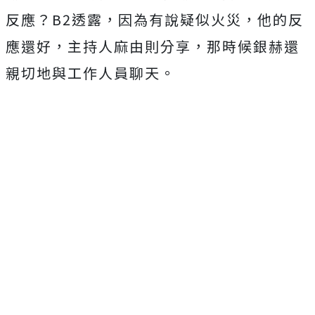
反應？
B2
透露，因為有說疑似火災，他的反
應還好，主持人麻由則分享，那時候銀赫還
親切地與工作人員聊天。