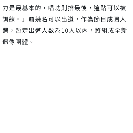
力是最基本的，唱功則排最後，這點可以被
訓練。」前幾名可以出道，作為節目成團人
選，暫定出道人數為
10
人以內，將組成全新
偶像團體。