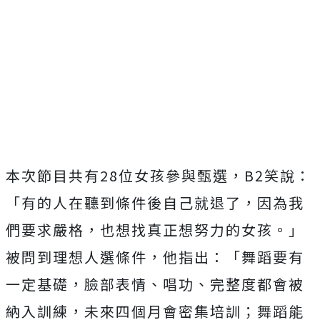
本次節目共有
28
位女孩參與甄選，
B2
笑說：
「有的人在聽到條件後自己就退了，因為我
們要求嚴格，也想找真正想努力的女孩。」
被問到理想人選條件，他指出：「舞蹈要有
一定基礎，臉部表情、唱功、完整度都會被
納入訓練，未來四個月會密集培訓；舞蹈能