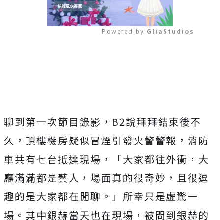
Powered by 
GliaStudios
Mute
聊到第一次節目錄影，B2
說拜拜結束後不
久，頂樓機房疑似冒煙引發火警警報，消防
車共有七台抵達現場，「大家都往外衝，大
廳滿滿都是藝人，場面真的很奇妙，且很逗
趣的是大家都在閒聊。」所幸只是虛驚一
場。其中銀赫當天也在現場，被問到銀赫的