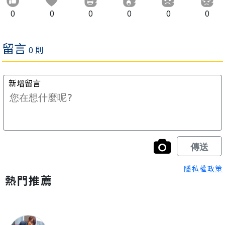
0
0
0
0
0
0
隱私權政策
熱門推薦