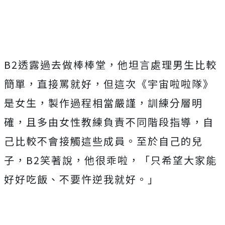
B2
透露過去做棒棒堂，他坦言處理男生比較
簡單，直接罵就好，但這次《宇宙啦啦隊》
是女生，製作過程相當嚴謹，訓練分層明
確，且多由女性教練負責不同階段指導，自
己比較不會接觸這些成員。至於自己的兒
子，
B2
笑著說，他很乖啦，「只希望大家能
好好吃飯、不要忤逆我就好。」