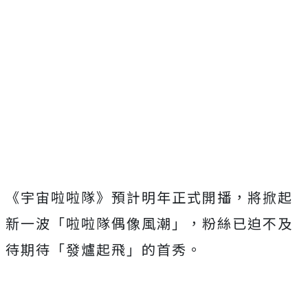
《宇宙啦啦隊》預計明年正式開播，將掀起
新一波「啦啦隊偶像風潮」，粉絲已迫不及
待期待「發爐起飛」的首秀。