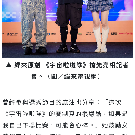
▲ 緯來原創 《宇宙啦啦隊》搶先亮相記者
會。（圖／緯來電視網
）
曾經參與選秀節目的麻油也分享：「這次
《宇宙啦啦隊》的賽制真的很嚴酷，如果是
我自己下場比賽，可能會心碎。」她鼓勵女