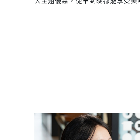
大主題優惠，從早到晚都能享受美