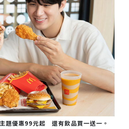
主題優惠99元起 還有飲品買一送一。