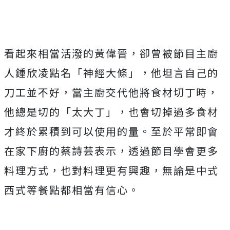
看起來相當活潑的黃偉晉，卻曾被節目主廚
人鍾欣凌點名「
神經大條」，他坦言自己的
刀工並不好，
當主廚交代他將食材切丁時，
他總是切的「太大丁」，
也會切掉過多食材
才終於累積到可以使用的量。
至於平常即會
在家下廚的蔡詩芸表示，透過節目學會更多
料理方式，
也對料理更有興趣，無論是中式
西式等餐點都相當有信心。