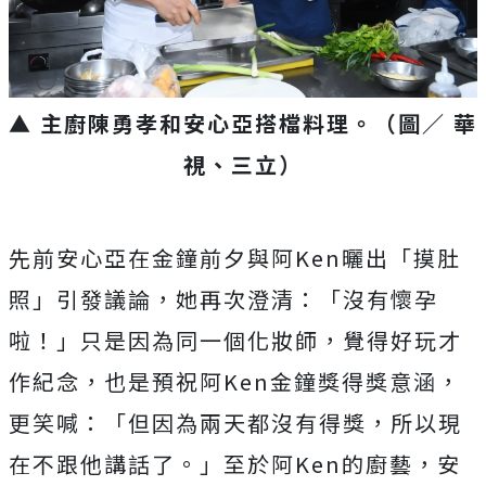
▲ 主廚陳勇孝和安心亞搭檔料理
。（圖／ 華
視、三立）
先前安心亞在金鐘前夕與阿Ken曬出「摸肚
照」引發議論，她再次澄清：「沒有懷孕
啦！」只是因為同一個化妝師，覺得好玩才
作紀念，也是預祝阿Ken金鐘獎得獎意涵，
更笑喊：「但因為兩天都沒有得獎，所以現
在不跟他講話了。」至於阿Ken的廚藝，安