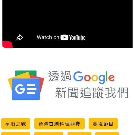
星廚之戰
台灣首創料理競賽
實境節目