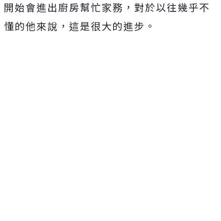
開始會進出廚房幫忙家務，對於以往幾乎不
懂的他來說，
這是很大的進步。