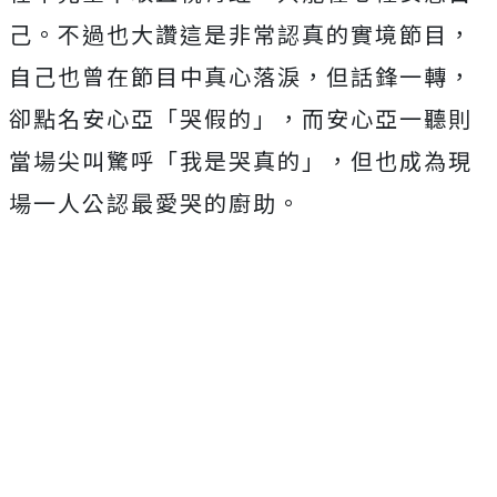
己。
不過也大讚這是非常認真的實境節目，
自己也曾在節目中真心落淚，
但話鋒一轉，
卻點名安心亞「哭假的」，
而安心亞一聽則
當場尖叫驚呼「我是哭真的」，
但也成為現
場一人公認最愛哭的廚助。