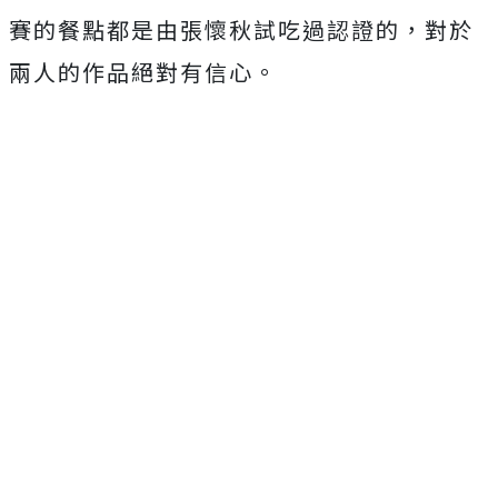
賽的餐點都是由張懷秋試吃過認證的，
對於
兩人的作品絕對有信心。