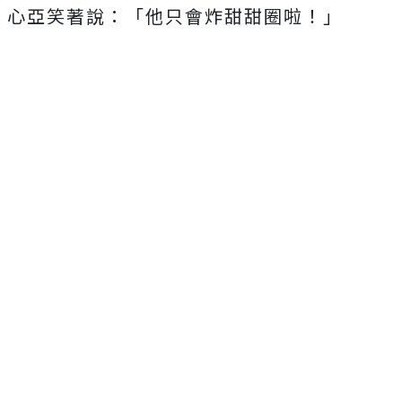
心亞笑著說：「他只會炸甜甜圈啦！」