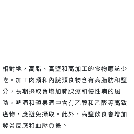
相對地，高脂、高鹽和高加工的食物應該少
吃。加工肉類和內臟類食物含有高脂肪和鹽
分，長期攝取會增加肺腺癌和慢性病的風
險。啤酒和蘋果酒中含有乙醇和乙醛等高致
癌物，應避免攝取。此外，高鹽飲食會增加
發炎反應和血壓負擔。