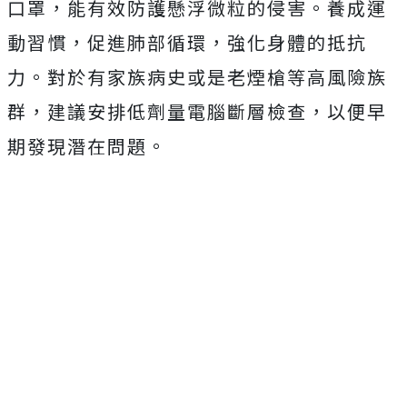
口罩，能有效防護懸浮微粒的侵害。養成運
動習慣，促進肺部循環，強化身體的抵抗
力。對於有家族病史或是老煙槍等高風險族
群，建議安排低劑量電腦斷層檢查，以便早
期發現潛在問題。