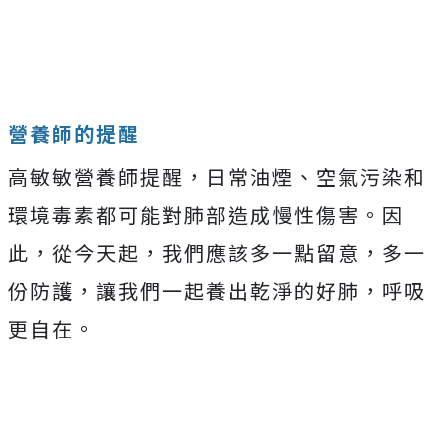
營養師的提醒
高敏敏營養師提醒，日常油煙、空氣污染和
環境毒素都可能對肺部造成慢性傷害。因
此，從今天起，我們應該多一點留意，多一
份防護，讓我們一起養出乾淨的好肺，呼吸
更自在。