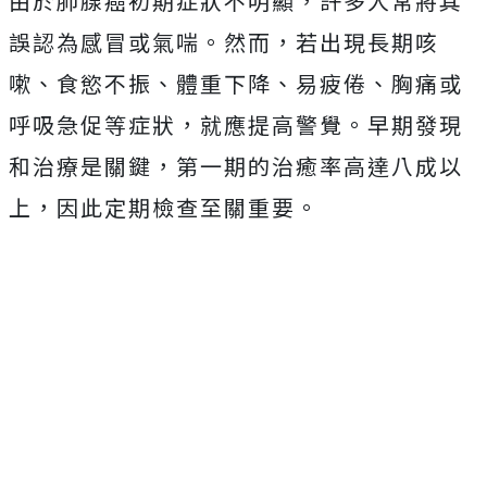
由於肺腺癌初期症狀不明顯，許多人常將其
誤認為感冒或氣喘。然而，若出現長期咳
嗽、食慾不振、體重下降、易疲倦、胸痛或
呼吸急促等症狀，就應提高警覺。早期發現
和治療是關鍵，第一期的治癒率高達八成以
上，因此定期檢查至關重要。