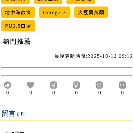
地中海飲食
Omega-3
大豆異黃酮
PM2.5口罩
熱門推薦
最後更新時間:2025-10-13 09:12
0
0
0
0
0
0