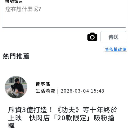
隱私權政策
熱門推薦
曾亭皓
生活消費
|
2026-03-04 15:48
斥資3億打造！《功夫》等十年終於
上映 快閃店「20款限定」吸粉搶
購