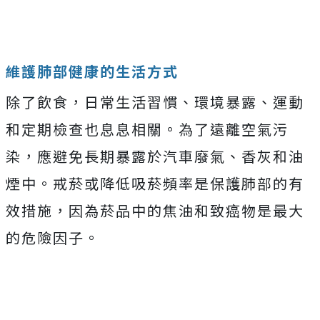
維護肺部健康的生活方式
除了飲食，日常生活習慣、環境暴露、運動
和定期檢查也息息相關。為了遠離空氣污
染，應避免長期暴露於汽車廢氣、香灰和油
煙中。戒菸或降低吸菸頻率是保護肺部的有
效措施，因為菸品中的焦油和致癌物是最大
的危險因子。