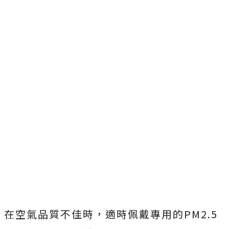
在空氣品質不佳時，適時佩戴專用的PM2.5