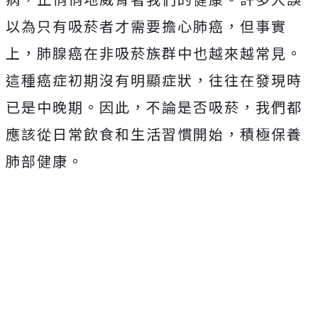
以為只有吸菸者才需要擔心肺癌，但事實
上，肺腺癌在非吸菸族群中也越來越常見。
這種癌症初期沒有明顯症狀，往往在發現時
已是中晚期。因此，不論是否吸菸，我們都
應該從日常飲食和生活習慣開始，積極保養
肺部健康。