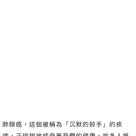
肺腺癌，這個被稱為「沉默的殺手」的疾
病，正悄悄地威脅著我們的健康。許多人誤