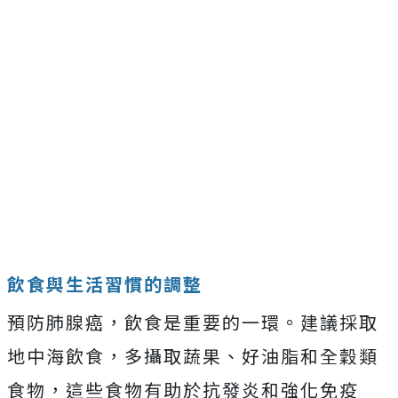
飲食與生活習慣的調整
預防肺腺癌，飲食是重要的一環。建議採取
地中海飲食，多攝取蔬果、好油脂和全穀類
食物，這些食物有助於抗發炎和強化免疫