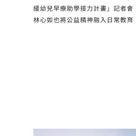
緩幼兒早療助學接力計畫」記者會
林心如也將公益精神融入日常教育