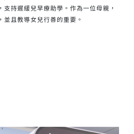
，支持遲緩兒早療助學。作為一位母親，
，並且教導女兒行善的重要。