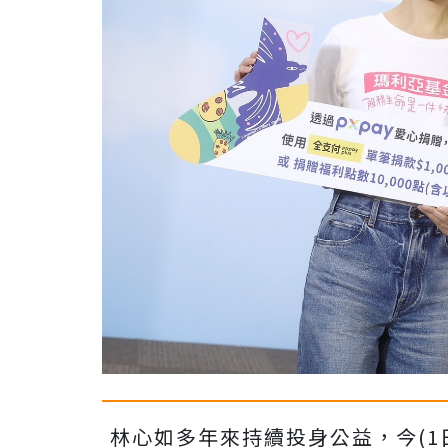
林心如多年來持續投身公益，今
(1