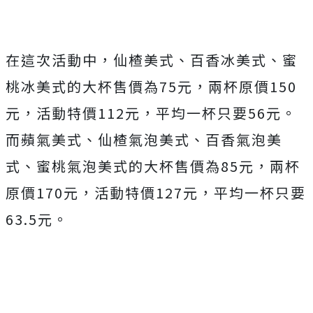
在這次活動中，仙楂美式、百香冰美式、蜜
桃冰美式的大杯售價為75元，兩杯原價150
元，活動特價112元，平均一杯只要56元。
而蘋氣美式、仙楂氣泡美式、百香氣泡美
式、蜜桃氣泡美式的大杯售價為85元，兩杯
原價170元，活動特價127元，平均一杯只要
63.5元。