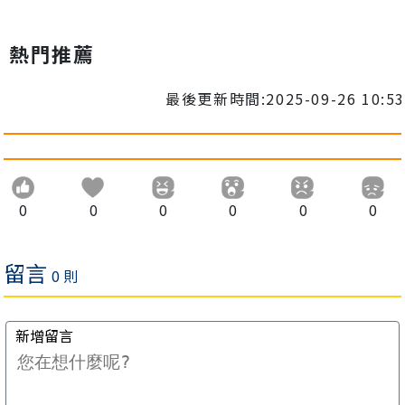
熱門推薦
最後更新時間:2025-09-26 10:53
0
0
0
0
0
0