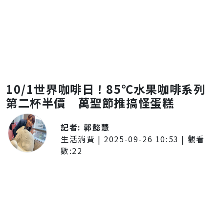
10/1世界咖啡日！85℃水果咖啡系列
第二杯半價 萬聖節推搞怪蛋糕
記者:
郭懿慧
生活消費
|
2025-09-26 10:53
| 觀看
數:
22