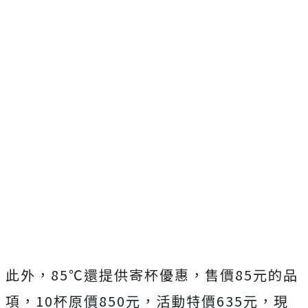
此外，85℃還提供寄杯優惠，售價85元的品
項，10杯原價850元，活動特價635元，現