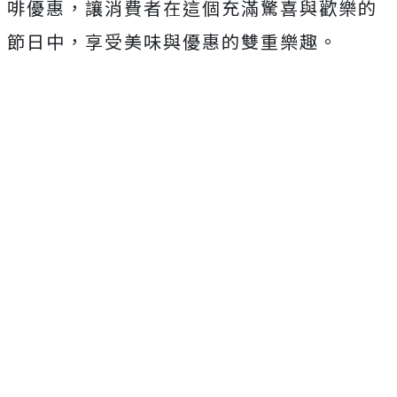
啡優惠，讓消費者在這個充滿驚喜與歡樂的
節日中，享受美味與優惠的雙重樂趣。