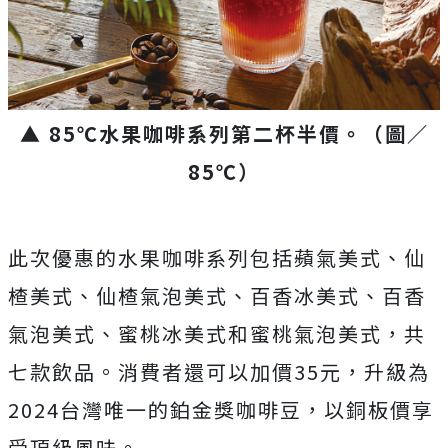
▲ 85℃水果咖啡系列第二杯半價。（圖／
85℃）
此次優惠的水果咖啡系列包括蘋氣美式、仙
楂美式、仙楂氣泡美式、百香冰美式、百香
氣泡美式、蜜桃冰美式和蜜桃氣泡美式，共
七款飲品。消費者還可以加價35元，升級為
2024台灣唯一的鉑金獎咖啡豆，以銅板價享
受頂級風味。