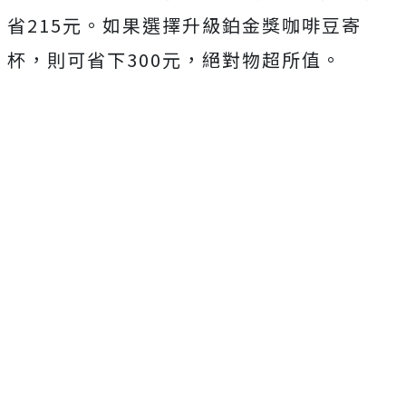
省215元。如果選擇升級鉑金獎咖啡豆寄
杯，則可省下300元，絕對物超所值。