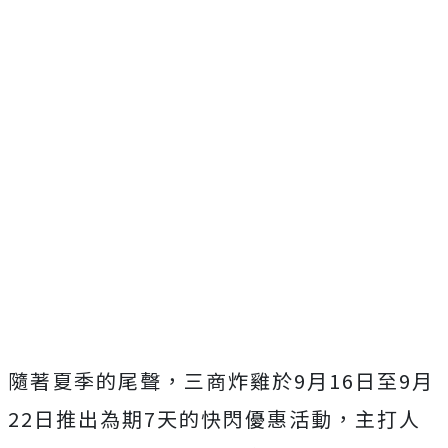
隨著夏季的尾聲，三商炸雞於9月16日至9月
22日推出為期7天的快閃優惠活動，主打人