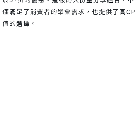
僅滿足了消費者的聚會需求，也提供了高CP
值的選擇。