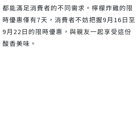
都能滿足消費者的不同需求。檸檬炸雞的限
時優惠僅有7天，消費者不妨把握9月16日至
9月22日的限時優惠，與親友一起享受這份
酸香美味。