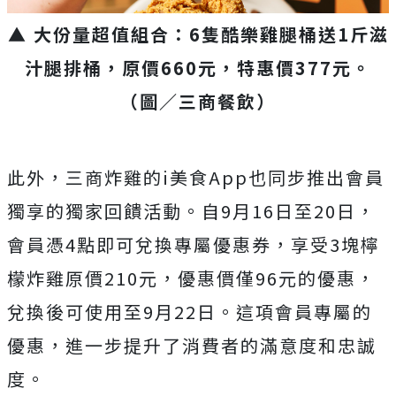
▲ 大份量超值組合：6隻酷樂雞腿桶送1斤滋
汁腿排桶，原價660元，特惠價377元。
（圖／三商餐飲）
此外，三商炸雞的i美食App也同步推出會員
獨享的獨家回饋活動。自9月16日至20日，
會員憑4點即可兌換專屬優惠券，享受3塊檸
檬炸雞原價210元，優惠價僅96元的優惠，
兌換後可使用至9月22日。這項會員專屬的
優惠，進一步提升了消費者的滿意度和忠誠
度。