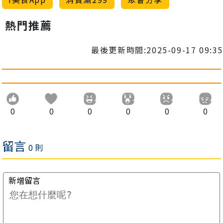
熱門推薦
最後更新時間:2025-09-17 09:35
0
0
0
0
0
0