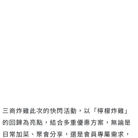
三商炸雞此次的快閃活動，以「檸檬炸雞」
的回歸為亮點，結合多重優惠方案，無論是
日常加菜、聚會分享，還是會員專屬需求，