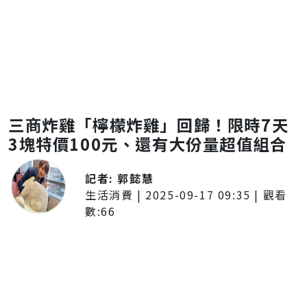
三商炸雞「檸檬炸雞」回歸！限時7天
3塊特價100元、還有大份量超值組合
記者:
郭懿慧
生活消費
|
2025-09-17 09:35
| 觀看
數:
66