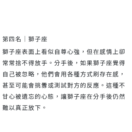
第四名｜獅子座
獅子座表面上看似自尊心強，但在感情上卻
常常捨不得放手。分手後，如果獅子座覺得
自己被忽略，他們會用各種方式刷存在感，
甚至可能會挑釁或測試對方的反應。這種不
甘心被遺忘的心態，讓獅子座在分手後仍然
難以真正放下。