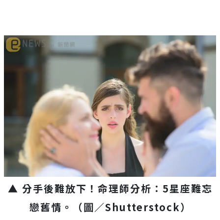
▲ 分手後難放下！命理師分析：5星座難忘
戀舊情。（圖／Shutterstock）