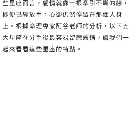
些星座而言，感情就像一根牽引不斷的線，
即便已經放手，心卻仍然停留在那個人身
上。根據命理專家阿谷老師的分析，以下五
大星座在分手後最容易留戀舊情，讓我們一
起來看看這些星座的特點。