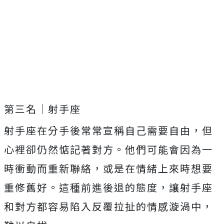
第三名｜射手座
射手座在分手後常常宣稱自己需要自由，但
心裡卻仍然惦記著對方。他們可能會因為一
時衝動而重新聯絡，或是在情緒上來時想要
重修舊好。這種前進後退的態度，讓射手座
和對方都容易陷入反覆拉扯的情感漩渦中，