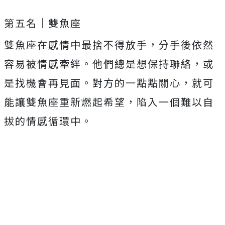
第五名｜雙魚座
雙魚座在感情中最捨不得放手，分手後依然
容易被情感牽絆。他們總是想保持聯絡，或
是找機會再見面。對方的一點點關心，就可
能讓雙魚座重新燃起希望，陷入一個難以自
拔的情感循環中。