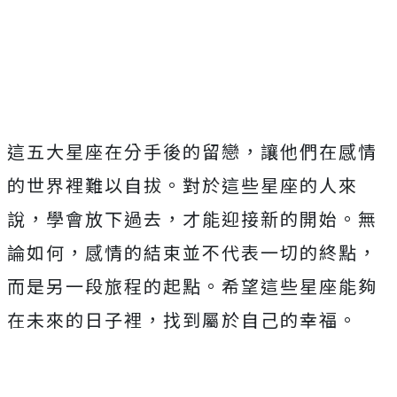
這五大星座在分手後的留戀，讓他們在感情
的世界裡難以自拔。對於這些星座的人來
說，學會放下過去，才能迎接新的開始。無
論如何，感情的結束並不代表一切的終點，
而是另一段旅程的起點。希望這些星座能夠
在未來的日子裡，找到屬於自己的幸福。