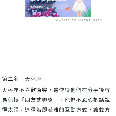
Powered by 
GliaStudios
Mute
第二名｜天秤座
天秤座不喜歡衝突，這使得他們在分手後容
易保持「朋友式聯絡」。他們不忍心把話說
得太絕，這種若即若離的互動方式，讓雙方