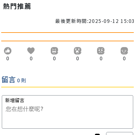
熱門推薦
最後更新時間:2025-09-12 15:03
0
0
0
0
0
0