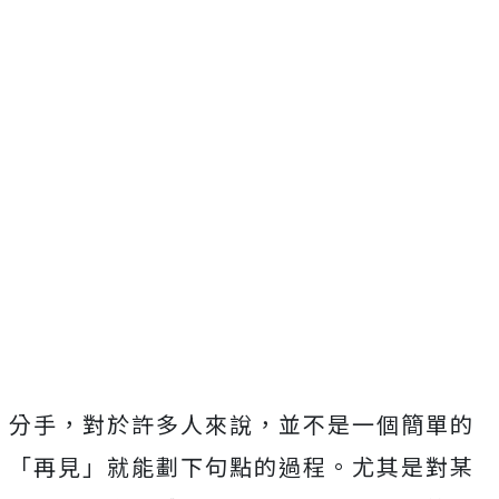
分手，對於許多人來說，並不是一個簡單的
「再見」就能劃下句點的過程。尤其是對某