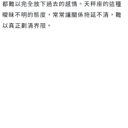
都難以完全放下過去的感情。天秤座的這種
曖昧不明的態度，常常讓關係拖延不清，難
以真正劃清界限。