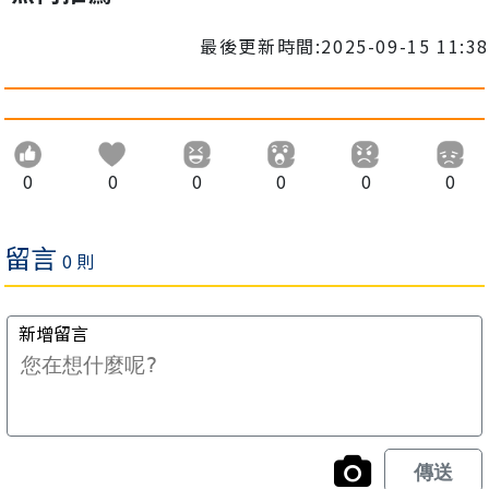
最後更新時間:2025-09-15 11:38
0
0
0
0
0
0