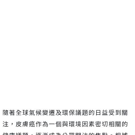
隨著全球氣候變遷及環保議題的日益受到關
注，皮膚癌作為一個與環境因素密切相關的