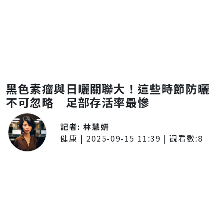
黑色素瘤與日曬關聯大！這些時節防曬
不可忽略 足部存活率最慘
記者:
林慧妍
健康
|
2025-09-15 11:39
| 觀看數:
8