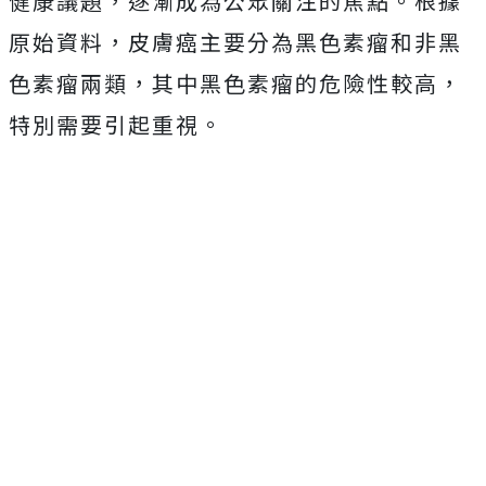
健康議題，逐漸成為公眾關注的焦點。根據
原始資料，皮膚癌主要分為黑色素瘤和非黑
色素瘤兩類，其中黑色素瘤的危險性較高，
特別需要引起重視。