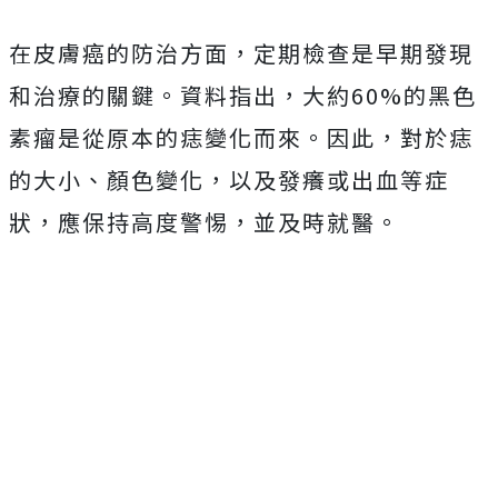
在皮膚癌的防治方面，定期檢查是早期發現
和治療的關鍵。資料指出，大約60%的黑色
素瘤是從原本的痣變化而來。因此，對於痣
的大小、顏色變化，以及發癢或出血等症
狀，應保持高度警惕，並及時就醫。