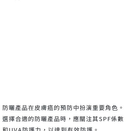
防曬產品在皮膚癌的預防中扮演重要角色。
選擇合適的防曬產品時，應關注其SPF係數
和UVA防護力，以達到有效防護。