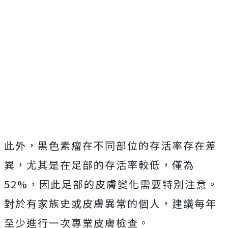
此外，黑色素瘤在不同部位的存活率存在差
異，尤其是在足部的存活率較低，僅為
52%，因此足部的皮膚變化需要特別注意。
對於有家族史或皮膚異常的個人，建議每年
至少進行一次專業皮膚檢查。