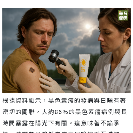
根據資料顯示，黑色素瘤的發病與日曬有著
密切的關聯，大約86%的黑色素瘤病例與長
時間暴露在陽光下有關。這意味著不論季