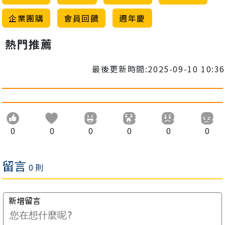
企業團購
會員回饋
週年慶
熱門推薦
最後更新時間:2025-09-10 10:36
0
0
0
0
0
0