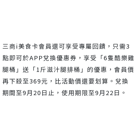
三商i美食卡會員還可享受專屬回饋，只需3
點即可於APP兌換優惠券，享受「6隻酷樂雞
腿桶」送「1斤滋汁腿排桶」的優惠，會員價
再下殺至369元，比活動價還要划算。兌換
期間至9月20日止，使用期限至9月22日。