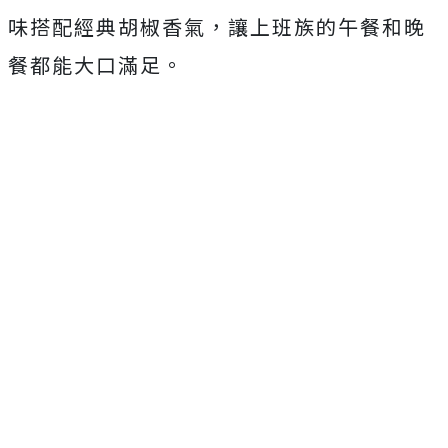
味搭配經典胡椒香氣，讓上班族的午餐和晚
餐都能大口滿足。