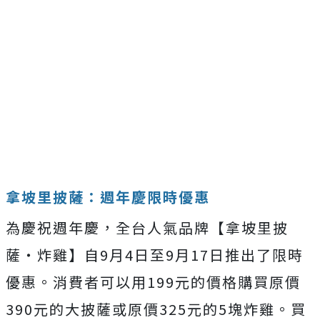
拿坡里披薩：週年慶限時優惠
為慶祝週年慶，全台人氣品牌【拿坡里披
薩‧炸雞】自9月4日至9月17日推出了限時
優惠。消費者可以用199元的價格購買原價
390元的大披薩或原價325元的5塊炸雞。買