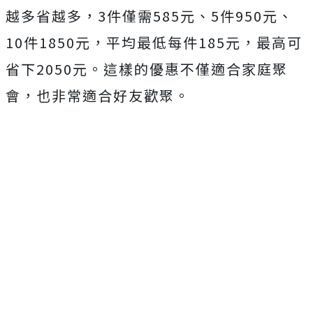
越多省越多，3件僅需585元、5件950元、
10件1850元，平均最低每件185元，最高可
省下2050元。這樣的優惠不僅適合家庭聚
會，也非常適合好友歡聚。