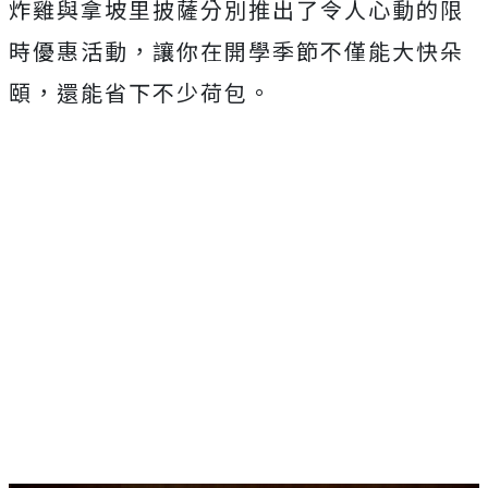
炸雞與拿坡里披薩分別推出了令人心動的限
時優惠活動，讓你在開學季節不僅能大快朵
頤，還能省下不少荷包。