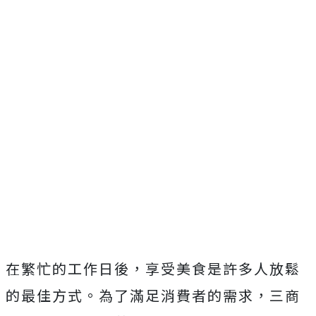
在繁忙的工作日後，享受美食是許多人放鬆
的最佳方式。為了滿足消費者的需求，三商