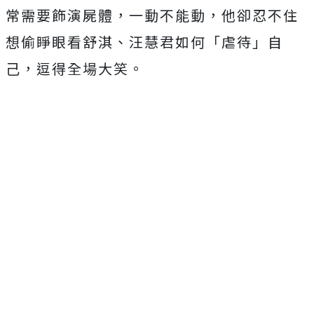
常需要飾演屍體，一動不能動，他卻忍不住
想偷睜眼看舒淇、汪慧君如何「虐待」自
己，逗得全場大笑。