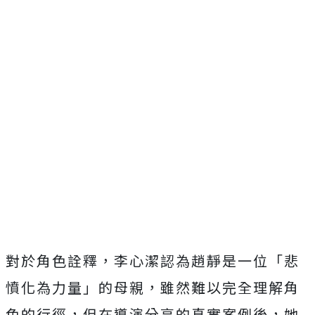
對於角色詮釋，李心潔認為趙靜是一位「悲
憤化為力量」的母親，雖然難以完全理解角
色的行徑，但在導演分享的真實案例後，她