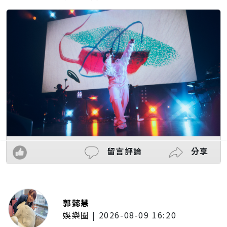
留言評論
分享
郭懿慧
娛樂圈
|
2026-08-09 16:20