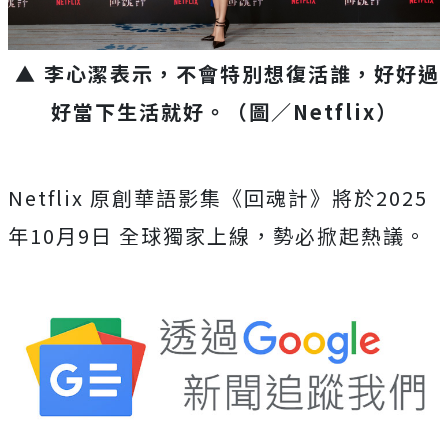
▲ 李心潔表示，不會特別想復活誰，好好過
好當下生活就好。
（圖／Netflix）
Netflix 原創華語影集《回魂計》將於2025
年10月9日 全球獨家上線，勢必掀起熱議。