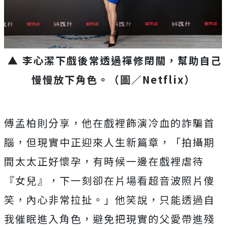
▲ 李心潔下戲後常透過禪修閉關，幫助自己
慢慢放下角色。
（圖／Netflix）
傅孟柏則分享，他在戲裡飾演冷血的詐騙首
腦，但現實中正迎來人生新篇章，「拍攝期
間太太正好懷孕，有時候一邊在戲裡虐待
『女兒』，下一刻卻在片場看超音波照片傻
笑，內心非常拉扯。」他笑說，只能透過自
我催眠進入角色，避免把現實的父愛帶進殘