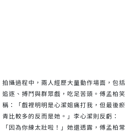
拍攝過程中，兩人經歷大量動作場面，包括
追逐、搏鬥與群眾戲，吃足苦頭。傅孟柏笑
稱：「戲裡明明是心潔姐痛打我，但最後瘀
青比較多的反而是她。」李心潔則反虧：
「因為你練太壯啦！」她還透露，傅孟柏常