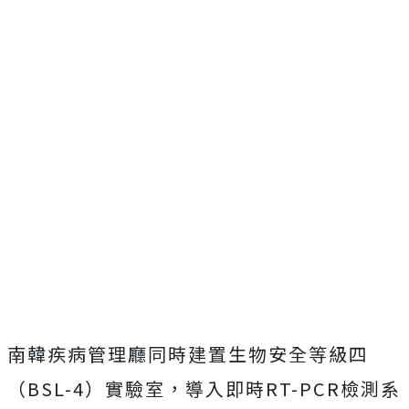
南韓疾病管理廳同時建置生物安全等級四
（BSL-4）實驗室，導入即時RT-PCR檢測系