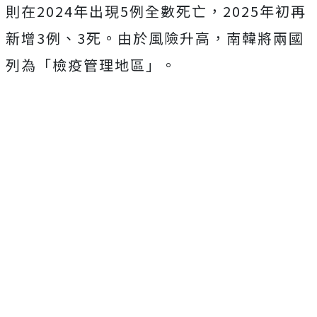
則在2024年出現5例全數死亡，2025年初再
新增3例、3死。由於風險升高，南韓將兩國
列為「檢疫管理地區」。