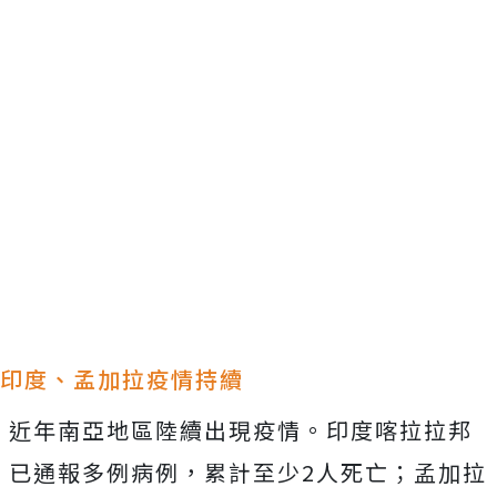
印度、孟加拉疫情持續
近年南亞地區陸續出現疫情。印度喀拉拉邦
已通報多例病例，累計至少2人死亡；孟加拉