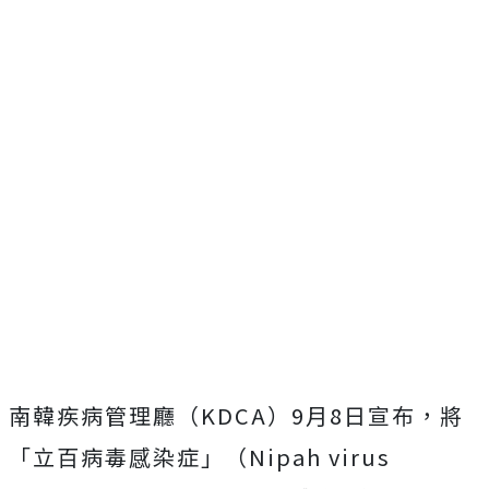
南韓疾病管理廳（KDCA）9月8日宣布，將
「立百病毒感染症」（Nipah virus