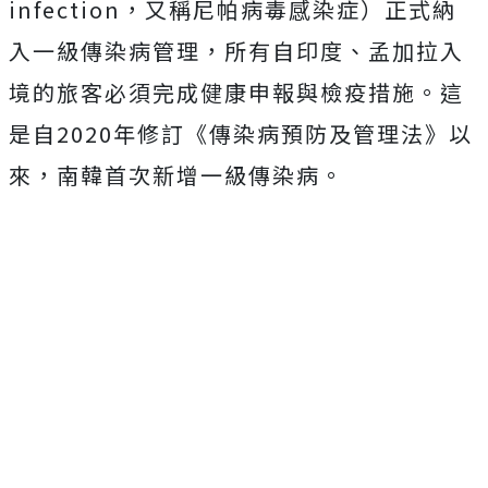
infection，又稱尼帕病毒感染症）正式納
入一級傳染病管理，所有自印度、孟加拉入
境的旅客必須完成健康申報與檢疫措施。這
是自2020年修訂《傳染病預防及管理法》以
來，南韓首次新增一級傳染病。