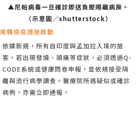
▲尼帕病毒一旦確診即送負壓隔離病房。
（示意圖／
shutterstock
）
南韓檢疫措施啟動
依據新規，所有自印度與孟加拉入境的旅
客，若出現發燒、頭痛等症狀，必須透過Q-
CODE系統或健康問卷申報，並依規接受隔
離與流行病學調查。醫療院所遇疑似或確診
病例，亦需立即通報。