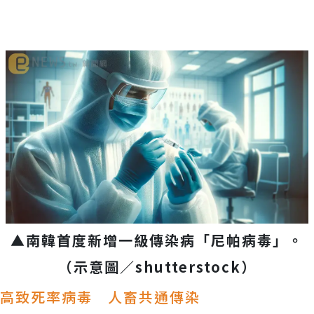
▲南韓首度新增一級傳染病「尼帕病毒」。
（示意圖／
shutterstock
）
高致死率病毒 人畜共通傳染