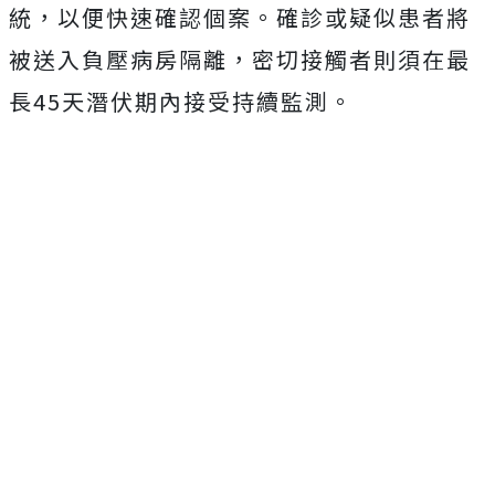
統，以便快速確認個案。確診或疑似患者將
被送入負壓病房隔離，密切接觸者則須在最
長45天潛伏期內接受持續監測。