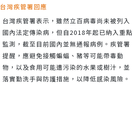
台灣疾管署回應
台灣疾管署表示，雖然立百病毒尚未被列入
國內法定傳染病，但自2018年起已納入重點
監測，截至目前國內並無通報病例。疾管署
提醒，應避免接觸蝙蝠、豬等可能帶毒動
物，以及食用可能遭污染的水果或樹汁，並
落實勤洗手與防護措施，以降低感染風險。