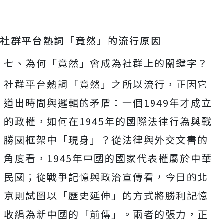
社群平台熱詞「竟然」的流行原因
七、為何「竟然」會成為社群上的關鍵字？
社群平台熱詞「竟然」之所以流行，正因它
道出時間與邏輯的矛盾：一個1949年才成立
的政權，如何在1945年的國際法律行為與戰
勝國框架中「現身」？從法律與外交文書的
角度看，1945年中國的國家代表權屬於中華
民國；從戰爭記憶與政治宣傳看，今日的北
京則試圖以「歷史延伸」的方式將勝利記憶
收編為新中國的「前傳」。兩者的張力，正