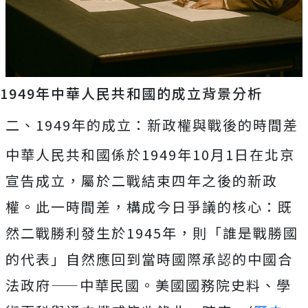
1949年中華人民共和國的成立背景分析
二、1949年的成立：新政權與戰後的時間差
中華人民共和國係於1949年10月1日在北京
宣告成立，屬於二戰結束四年之後的新政
權。此一時間差，構成今日爭議的核心：既
然二戰勝利發生於1945年，則「誰是戰勝國
的代表」自然應回到當時國際承認的中國合
法政府——中華民國。美國國務院史料、學