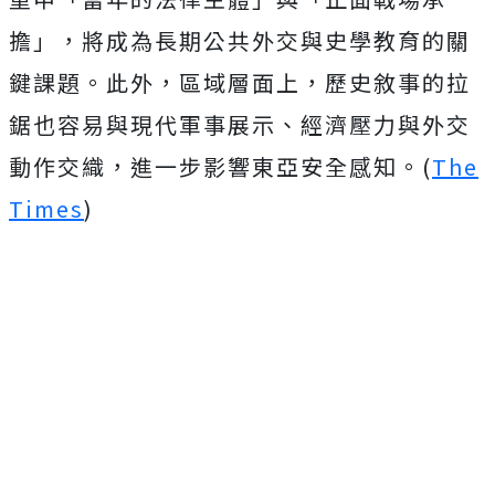
擔」，將成為長期公共外交與史學教育的關
鍵課題。此外，區域層面上，歷史敘事的拉
鋸也容易與現代軍事展示、經濟壓力與外交
動作交織，進一步影響東亞安全感知。(
The
Times
)