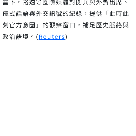
當下，路透等國際媒體對閱兵與外賓出席、
儀式話語與外交訊號的紀錄，提供「此時此
刻官方意圖」的觀察窗口，補足歷史脈絡與
政治語境。(
Reuters
)