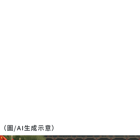
（圖/AI生成示意）