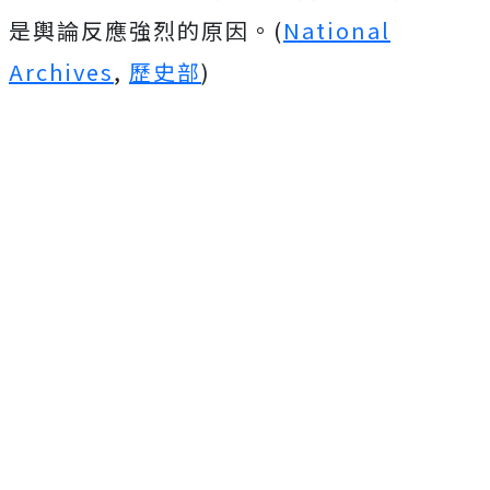
是輿論反應強烈的原因。(
National
Archives
,
歷史部
)