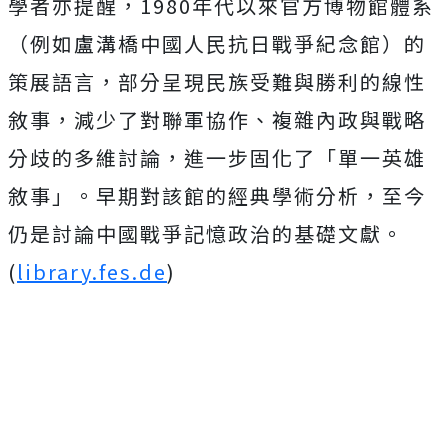
學者亦提醒，1980年代以來官方博物館體系
（例如盧溝橋中國人民抗日戰爭紀念館）的
策展語言，部分呈現民族受難與勝利的線性
敘事，減少了對聯軍協作、複雜內政與戰略
分歧的多維討論，進一步固化了「單一英雄
敘事」。早期對該館的經典學術分析，至今
仍是討論中國戰爭記憶政治的基礎文獻。
(
library.fes.de
)