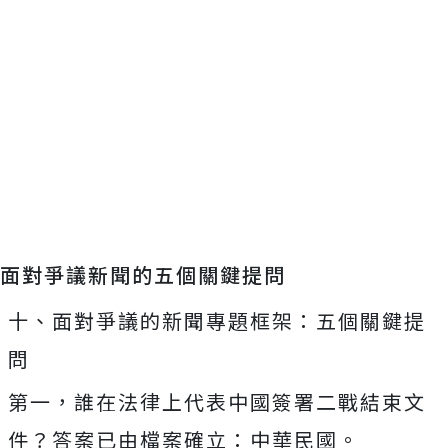
面對爭議新聞的五個關鍵提問
十、面對爭議的新聞專題框架：五個關鍵提
問
第一，誰在法律上代表中國簽署二戰結束文
件？答案已由檔案確立：中華民國。