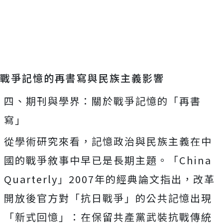
Mute
戰爭記憶的再書寫與民族主義影響
四、期刊與學界：關於戰爭記憶的「再書
寫」
從學術研究來看，記憶政治與民族主義在中
國的戰爭敘事中早已是長期主題。「China
Quarterly」2007年的經典論文指出，改革
開放後官方對「抗日戰爭」的公共記憶出現
「新式回憶」：在保留共產黨武裝抗戰傳統