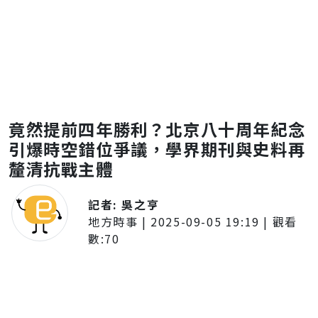
竟然提前四年勝利？北京八十周年紀念
引爆時空錯位爭議，學界期刊與史料再
釐清抗戰主體
記者:
吳之亨
地方時事
|
2025-09-05 19:19
| 觀看
數:
70