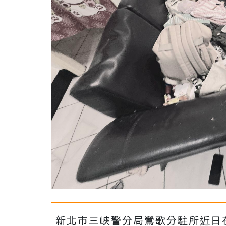
新北市三峽警分局鶯歌分駐所近日