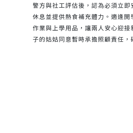
警方與社工評估後，認為必須立即
休息並提供熱食補充體力。適逢開
作業與上學用品，讓兩人安心迎接
子的姑姑同意暫時承擔照顧責任，