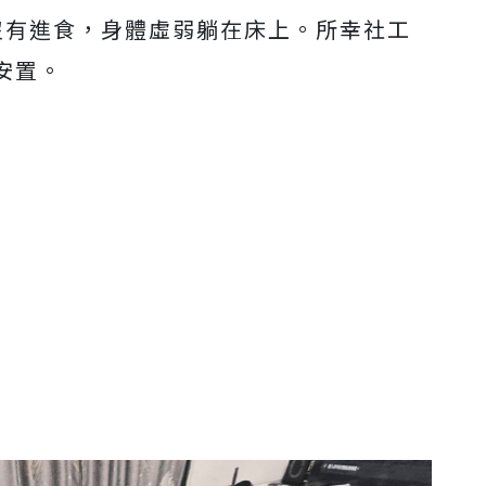
一天沒有進食，身體虛弱躺在床上。所幸社工
安置。