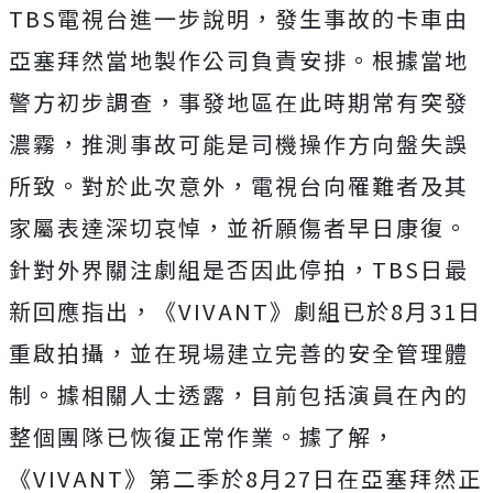
TBS電視台進一步說明，發生事故的卡車由
亞塞拜然當地製作公司負責安排。根據當地
警方初步調查，事發地區在此時期常有突發
濃霧，推測事故可能是司機操作方向盤失誤
所致。對於此次意外，電視台向罹難者及其
家屬表達深切哀悼，並祈願傷者早日康復。
針對外界關注劇組是否因此停拍，TBS日最
新回應指出，《VIVANT》劇組已於8月31日
重啟拍攝，並在現場建立完善的安全管理體
制。據相關人士透露，目前包括演員在內的
整個團隊已恢復正常作業。據了解，
《VIVANT》第二季於8月27日在亞塞拜然正