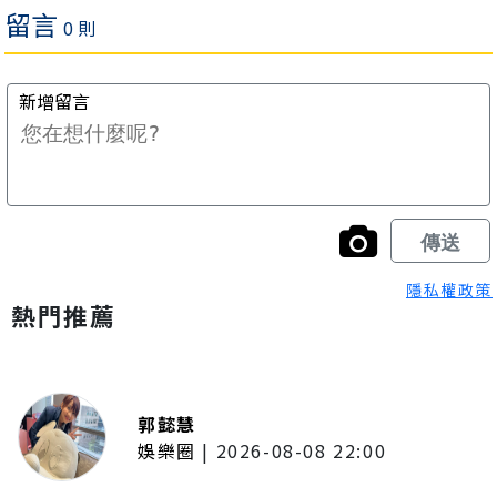
隱私權政策
熱門推薦
郭懿慧
娛樂圈
|
2026-08-08 22:00