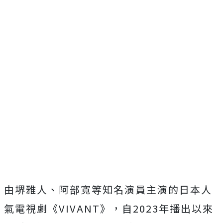
由堺雅人、阿部寬等知名演員主演的日本人
氣電視劇《VIVANT》，自2023年播出以來