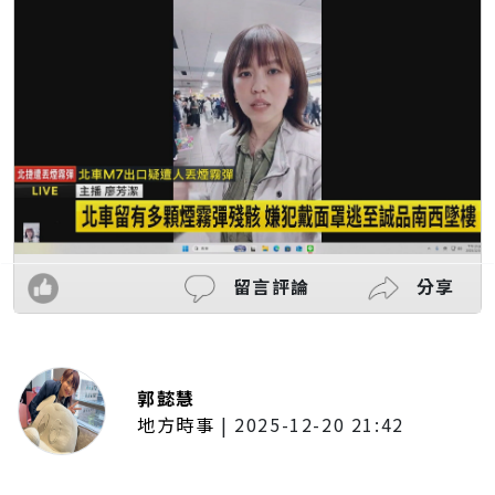
留言評論
分享
郭懿慧
地方時事
|
2025-12-20 21:42