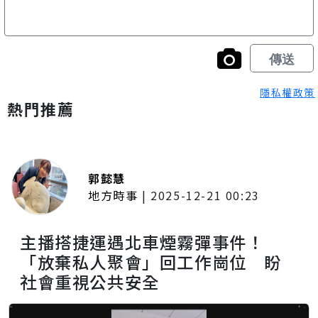
隱私權政策
熱門推薦
郭懿慧
地方時事
|
2025-12-21 00:23
主播搭捷運遇北車煙霧彈事件！
「放棄私人聚會」回工作崗位 盼
社會重視公共安全