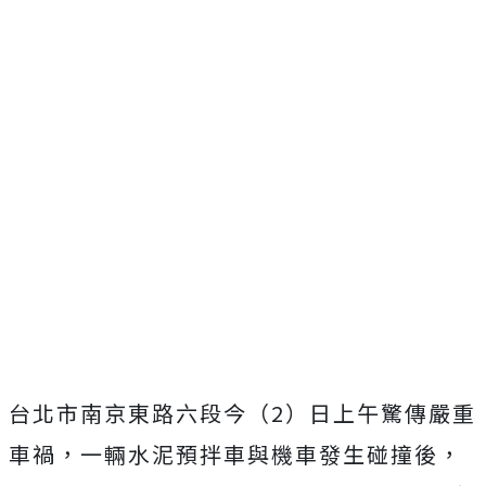
台北市南京東路六段今（2）日上午驚傳嚴重
車禍，一輛水泥預拌車與機車發生碰撞後，