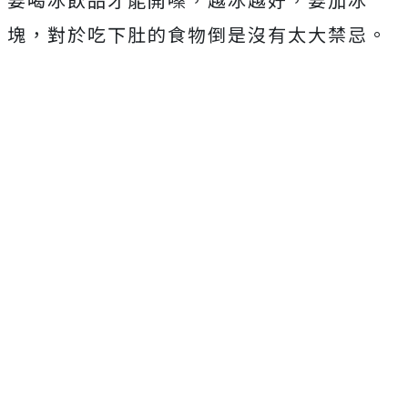
塊，對於吃下肚的食物倒是沒有太大禁忌。