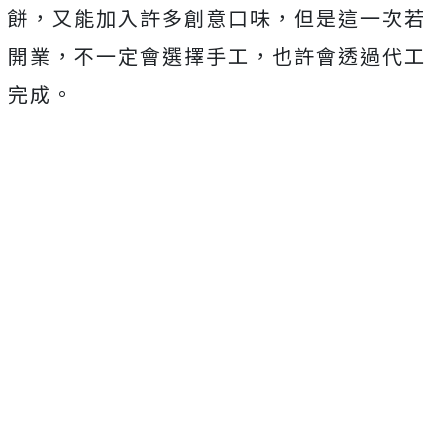
餅，又能加入許多創意口味，但是這一次若
開業，不一定會選擇手工，也許會透過代工
完成。