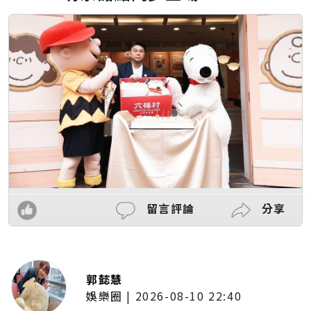
留言評論
分享
郭懿慧
娛樂圈
|
2026-08-10 22:40