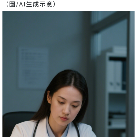
（圖/AI生成示意）