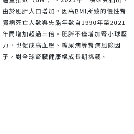
由於肥胖人口增加，因高BMI所致的慢性腎
臟病死亡人數與失能年數自1990年至2021
年間增加超過三倍。肥胖不僅增加腎小球壓
力，也促成高血壓、糖尿病等腎病風險因
子，對全球腎臟健康構成長期挑戰。