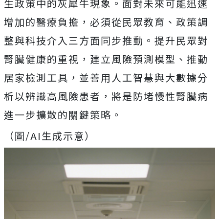
生政策中的灰犀牛現象。面對未來可能迅速
增加的醫療負擔，必須從民眾教育、政策調
整與科技介入三方面同步推動。提升民眾對
腎臟健康的重視，建立風險預測模型、推動
居家檢測工具，並善用人工智慧與大數據分
析以辨識高風險患者，將是防堵慢性腎臟病
進一步擴散的關鍵策略。
（圖/AI生成示意）