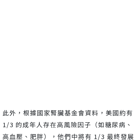
此外，根據國家腎臟基金會資料，美國約有
1/3 的成年人存在高風險因子（如糖尿病、
高血壓、肥胖），他們中將有 1/3 最終發展