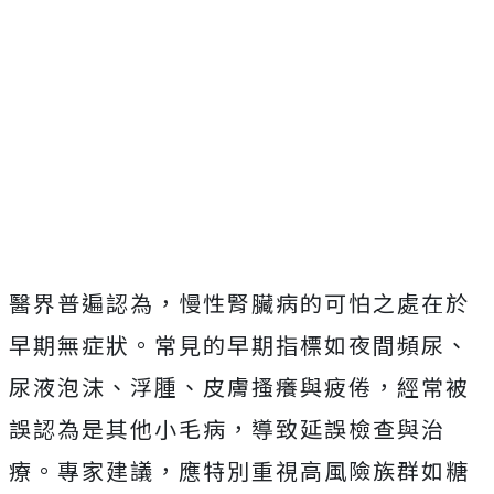
醫界普遍認為，慢性腎臟病的可怕之處在於
早期無症狀。常見的早期指標如夜間頻尿、
尿液泡沫、浮腫、皮膚搔癢與疲倦，經常被
誤認為是其他小毛病，導致延誤檢查與治
療。專家建議，應特別重視高風險族群如糖