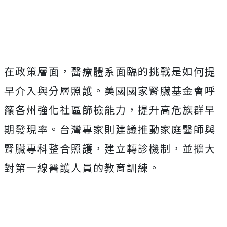
在政策層面，醫療體系面臨的挑戰是如何提
早介入與分層照護。美國國家腎臟基金會呼
籲各州強化社區篩檢能力，提升高危族群早
期發現率。台灣專家則建議推動家庭醫師與
腎臟專科整合照護，建立轉診機制，並擴大
對第一線醫護人員的教育訓練。