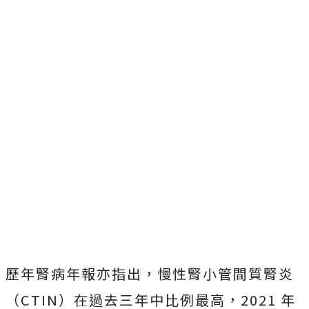
歷年腎病年報亦指出，慢性腎小管間質腎炎
（CTIN）在過去三年中比例最高，2021 年