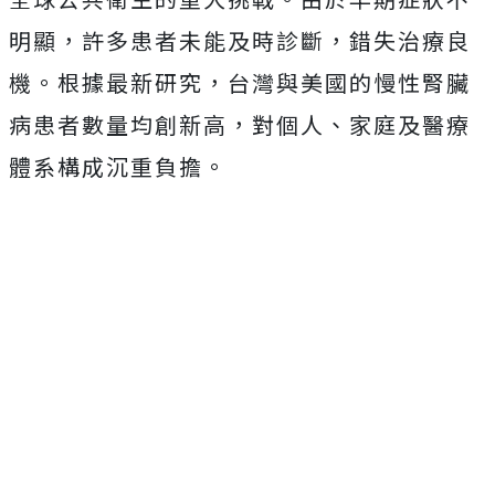
明顯，許多患者未能及時診斷，錯失治療良
機。根據最新研究，台灣與美國的慢性腎臟
病患者數量均創新高，對個人、家庭及醫療
體系構成沉重負擔。