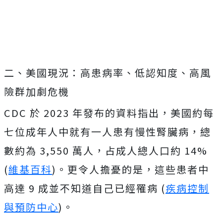
二、美國現況：高患病率、低認知度、高風
險群加劇危機
CDC 於 2023 年發布的資料指出，美國約每
七位成年人中就有一人患有慢性腎臟病，總
數約為 3,550 萬人，占成人總人口約 14%
(
維基百科
)。更令人擔憂的是，這些患者中
高達 9 成並不知道自己已經罹病 (
疾病控制
與預防中心
)。