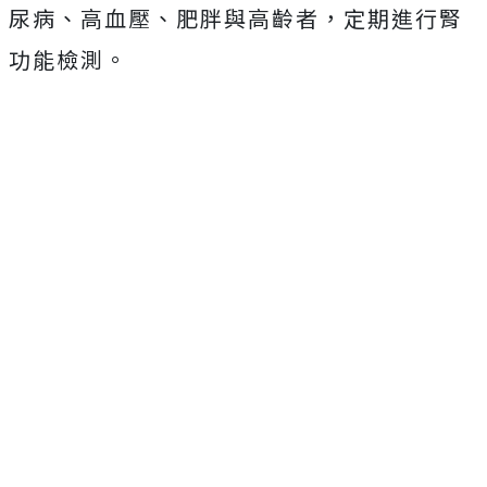
尿病、高血壓、肥胖與高齡者，定期進行腎
功能檢測。