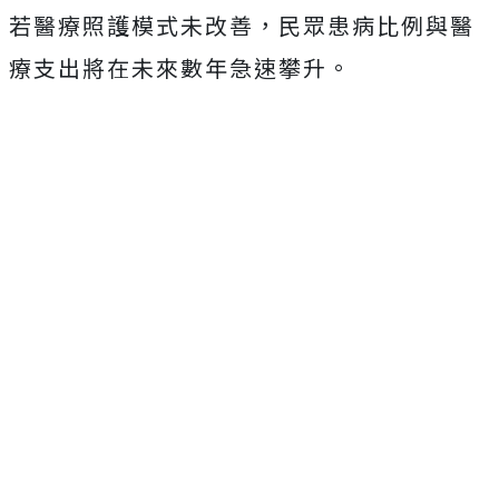
若醫療照護模式未改善，民眾患病比例與醫
療支出將在未來數年急速攀升。