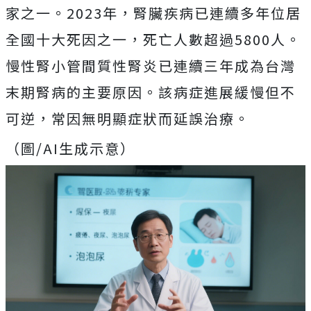
家之一。2023年，腎臟疾病已連續多年位居
全國十大死因之一，死亡人數超過5800人。
慢性腎小管間質性腎炎已連續三年成為台灣
末期腎病的主要原因。該病症進展緩慢但不
可逆，常因無明顯症狀而延誤治療。
（圖/AI生成示意）