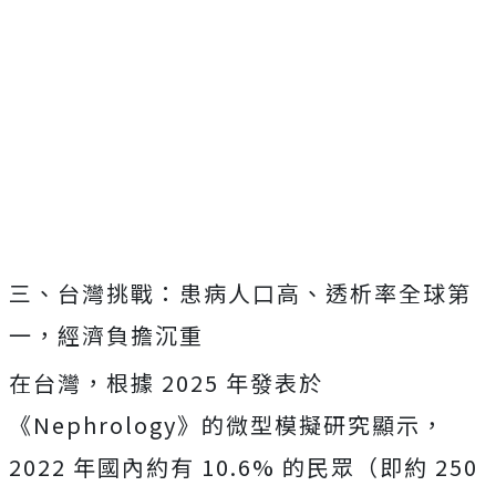
三、台灣挑戰：患病人口高、透析率全球第
一，經濟負擔沉重
在台灣，根據 2025 年發表於
《Nephrology》的微型模擬研究顯示，
2022 年國內約有 10.6% 的民眾（即約 250