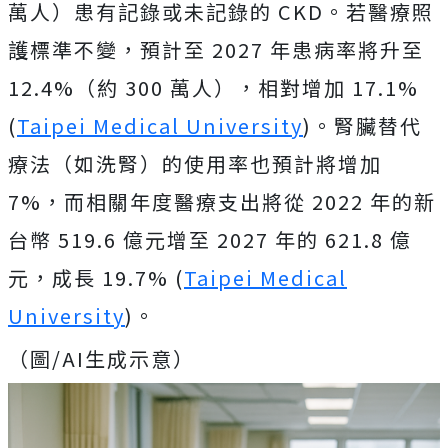
萬人）患有記錄或未記錄的 CKD。若醫療照
護標準不變，預計至 2027 年患病率將升至
12.4%（約 300 萬人），相對增加 17.1%
(
Taipei Medical University
)。腎臟替代
療法（如洗腎）的使用率也預計將增加
7%，而相關年度醫療支出將從 2022 年的新
台幣 519.6 億元增至 2027 年的 621.8 億
元，成長 19.7% (
Taipei Medical
University
)。
（圖/AI生成示意）