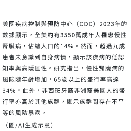
美國疾病控制與預防中心（CDC）2023年的
數據顯示，全美約有3550萬成年人罹患慢性
腎臟病，佔總人口的14%。然而，超過九成
患者未意識到自身病情，顯示該疾病的低認
知率與高隱匿性。研究指出，慢性腎臟病的
風險隨年齡增加，65歲以上的盛行率高達
34%。此外，非西班牙裔非洲裔美國人的盛
行率亦高於其他族群，顯示族群間存在不平
等的風險暴露。
（圖/AI生成示意）