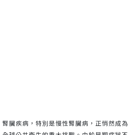
腎臟疾病，特別是慢性腎臟病，正悄然成為
全球公共衛生的重大挑戰。由於早期症狀不