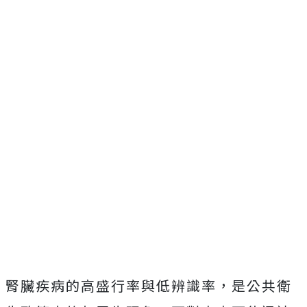
腎臟疾病的高盛行率與低辨識率，是公共衛