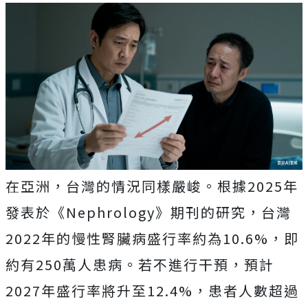
在亞洲，台灣的情況同樣嚴峻。根據2025年
發表於《Nephrology》期刊的研究，台灣
2022年的慢性腎臟病盛行率約為10.6%，即
約有250萬人患病。若不進行干預，預計
2027年盛行率將升至12.4%，患者人數超過