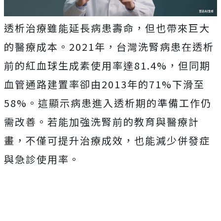
透析治療雖能延長病患壽命，但也帶來巨大
的醫療成本。2021年，台灣洗腎病患在透析
前的紅血球生成素使用率達81.4%，但同期
血管通路建置率卻由2013年的71%下滑至
58%。這顯示病患進入透析期的準備工作仍
需改善。若能加強洗腎前的教育與醫療計
畫，不僅可提升治療成效，也能減少併發症
與急診使用率。