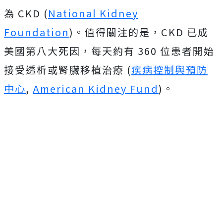
為 CKD (
National Kidney
Foundation
)。值得關注的是，CKD 已成
美國第八大死因，每天約有 360 位患者開始
接受透析或腎臟移植治療 (
疾病控制與預防
中心
,
American Kidney Fund
)。