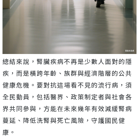
總結來說，腎臟疾病不再是少數人面對的隱
疾，而是橫跨年齡、族群與經濟階層的公共
健康危機。要對抗這場看不見的流行病，須
全民動員，包括醫界、政策制定者與社會各
界共同參與，方能在未來幾年有效減緩腎病
蔓延、降低洗腎與死亡風險，守護國民健
康。