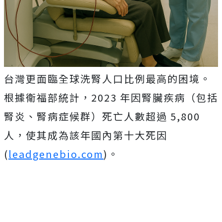
台灣更面臨全球洗腎人口比例最高的困境。
根據衛福部統計，2023 年因腎臟疾病（包括
腎炎、腎病症候群）死亡人數超過 5,800
人，使其成為該年國內第十大死因
(
leadgenebio.com
)。