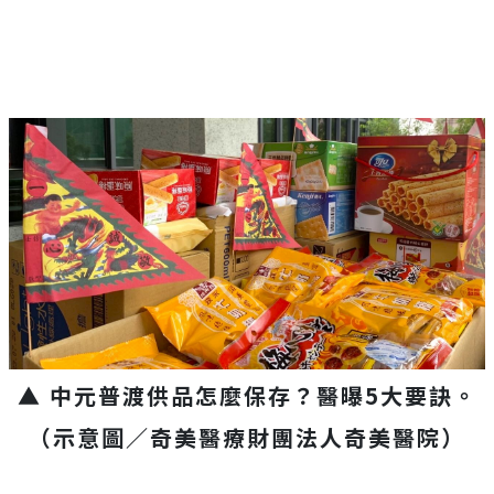
▲ 中元普渡供品怎麼保存？醫曝5大要訣。
（示意圖／奇美醫療財團法人奇美醫院）