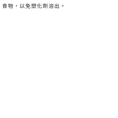
食物，以免塑化劑溶出。