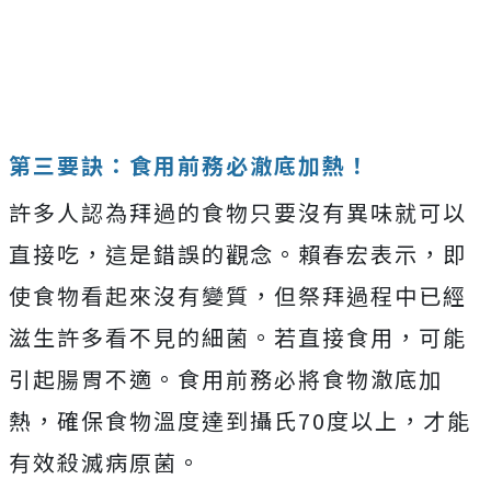
第三要訣：食用前務必澈底加熱！
許多人認為拜過的食物只要沒有異味就可以
直接吃，這是錯誤的觀念。賴春宏表示，即
使食物看起來沒有變質，但祭拜過程中已經
滋生許多看不見的細菌。若直接食用，可能
引起腸胃不適。食用前務必將食物澈底加
熱，確保食物溫度達到攝氏70度以上，才能
有效殺滅病原菌。