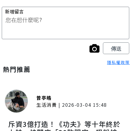
隱私權政策
熱門推薦
曾亭皓
生活消費
|
2026-03-04 15:48
斥資3億打造！《功夫》等十年終於