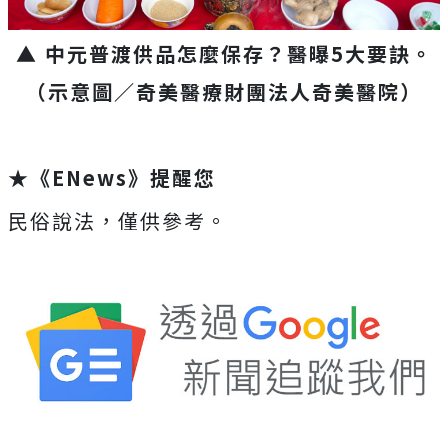
▲ 中元普渡供品怎麼保存？醫曝5大要訣。
（示意圖／奇美醫療財團法人奇美醫院）
★《ENews》提醒您
民俗說法，僅供參考。