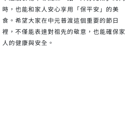
時，也能和家人安心享用「保平安」的美
食。希望大家在中元普渡這個重要的節日
裡，不僅能表達對祖先的敬意，也能確保家
人的健康與安全。