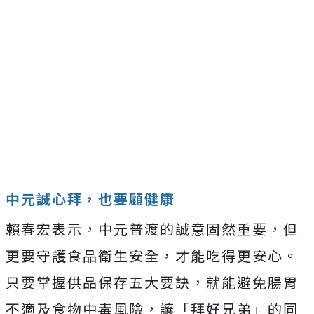
中元誠心拜，也要顧健康
賴春宏表示，中元普渡的誠意固然重要，但
更要守護食品衛生安全，才能吃得更安心。
只要掌握供品保存五大要訣，就能避免腸胃
不適及食物中毒風險，讓「拜好兄弟」的同