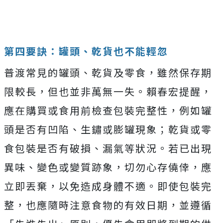
第四要訣：罐頭、乾貨也不能輕忽
普渡常見的罐頭、乾貨及零食，雖然保存期
限較長，但也並非萬無一失。賴春宏提醒，
應在購買或食用前檢查包裝完整性，例如罐
頭是否有凹陷、生鏽或膨罐現象；乾貨或零
食包裝是否有破損、漏氣等狀況。若已出現
異味、變色或變質跡象，切勿心存僥倖，應
立即丟棄，以免造成身體不適。即使包裝完
整，也應隨時注意食物的有效日期，並遵循