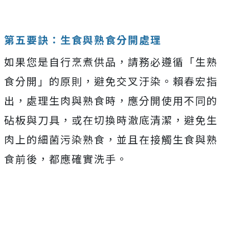
第五要訣：生食與熟食分開處理
如果您是自行烹煮供品，請務必遵循「生熟
食分開」的原則，避免交叉汙染。賴春宏指
出，處理生肉與熟食時，應分開使用不同的
砧板與刀具，或在切換時澈底清潔，避免生
肉上的細菌污染熟食，並且在接觸生食與熟
食前後，都應確實洗手。