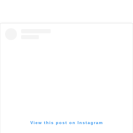
View this post on Instagram