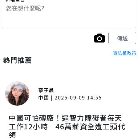
隱私權政策
熱門推薦
寧于晨
中國
|
2025-09-09 14:55
中國可怕磚廠！逼智力障礙者每天
工作12小時 46萬薪資全遭工頭代
領