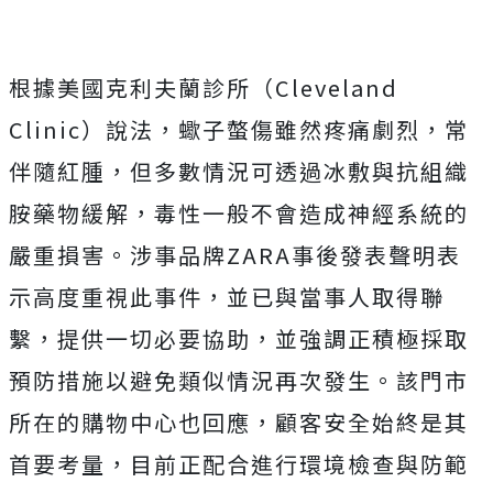
根據美國克利夫蘭診所（Cleveland
Clinic）說法，蠍子螫傷雖然疼痛劇烈，常
伴隨紅腫，但多數情況可透過冰敷與抗組織
胺藥物緩解，毒性一般不會造成神經系統的
嚴重損害。涉事品牌ZARA事後發表聲明表
示高度重視此事件，並已與當事人取得聯
繫，提供一切必要協助，並強調正積極採取
預防措施以避免類似情況再次發生。該門市
所在的購物中心也回應，顧客安全始終是其
首要考量，目前正配合進行環境檢查與防範