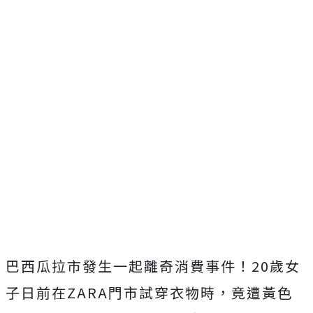
巴西瓜拉市發生一起離奇消費事件！20歲女
子日前在ZARA門市試穿衣物時，竟遭黃色