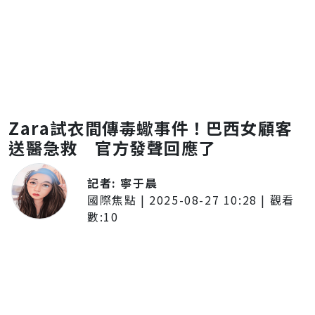
Zara試衣間傳毒蠍事件！巴西女顧客
送醫急救 官方發聲回應了
記者:
寧于晨
國際焦點
|
2025-08-27 10:28
| 觀看
數:
10