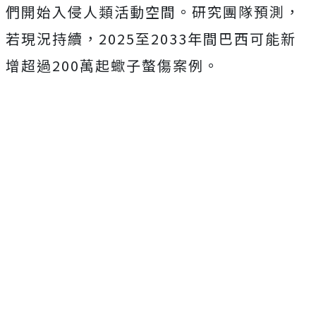
們開始入侵人類活動空間。研究團隊預測，
若現況持續，2025至2033年間巴西可能新
增超過200萬起蠍子螫傷案例。