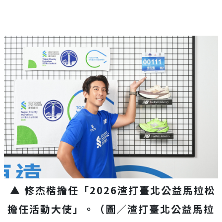
▲ 修杰楷擔任「2026渣打臺北公益馬拉松
擔任活動大使」。（圖／渣打臺北公益馬拉