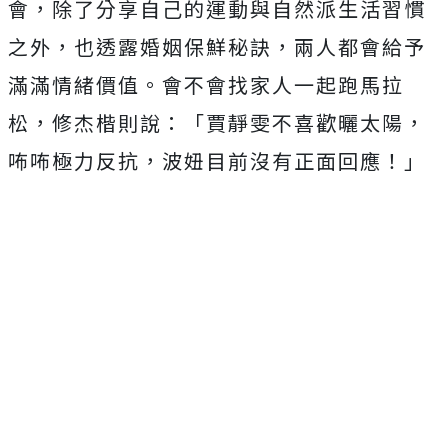
會，除了分享自己的運動與自然派生活習慣
之外，也透露婚姻保鮮秘訣，兩人都會給予
滿滿情緒價值。會不會找家人一起跑馬拉
松，修杰楷則說：「賈靜雯不喜歡曬太陽，
咘咘極力反抗，波妞目前沒有正面回應！」