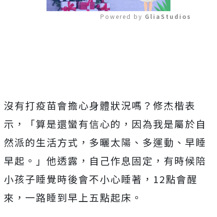
Powered by 
GliaStudios
Mute
沒有打疫苗會擔心身體狀況嗎？修杰楷表
示，「算是還蠻有信心的，因為我是屬於自
然派的生活方式，多曬太陽、多運動、早睡
早起。」他透露，自己作息固定，有時候陪
小孩子睡覺時後會不小心睡著，
12
點會醒
來，一路睡到早上五點起床。