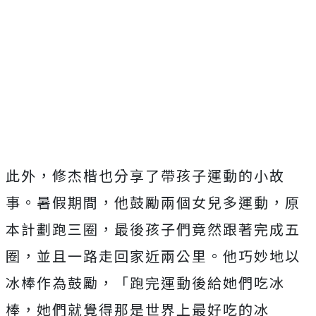
此外，修杰楷也分享了帶孩子運動的小故
事。暑假期間，他鼓勵兩個女兒多運動，原
本計劃跑三圈，最後孩子們竟然跟著完成五
圈，並且一路走回家近兩公里。他巧妙地以
冰棒作為鼓勵，「跑完運動後給她們吃冰
棒，她們就覺得那是世界上最好吃的冰